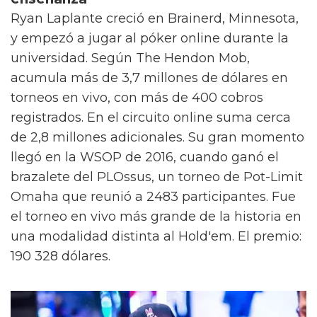
Ryan Laplante creció en Brainerd, Minnesota,
y empezó a jugar al póker online durante la
universidad. Según The Hendon Mob,
acumula más de 3,7 millones de dólares en
torneos en vivo, con más de 400 cobros
registrados. En el circuito online suma cerca
de 2,8 millones adicionales. Su gran momento
llegó en la WSOP de 2016, cuando ganó el
brazalete del PLOssus, un torneo de Pot-Limit
Omaha que reunió a 2483 participantes. Fue
el torneo en vivo más grande de la historia en
una modalidad distinta al Hold'em. El premio:
190 328 dólares.