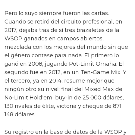
Pero lo suyo siempre fueron las cartas.
Cuando se retiró del circuito profesional, en
2017, dejaba tras de sí tres brazaletes de la
WSOP ganados en campos abiertos,
mezclada con los mejores del mundo sin que
el género contase para nada. El primero lo
ganó en 2008, jugando Pot-Limit Omaha. El
segundo fue en 2012, en un Ten-Game Mix. Y
el tercero, ya en 2014, resume mejor que
ningún otro su nivel: final del Mixed Max de
No-Limit Hold'em, buy-in de 25 000 dólares,
130 rivales de élite, victoria y cheque de 871
148 dólares.
Su registro en la base de datos de la WSOP y