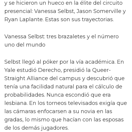
y se hicieron un hueco en la élite del circuito
presencial: Vanessa Selbst, Jason Somerville y
Ryan Laplante. Estas son sus trayectorias.
Vanessa Selbst: tres brazaletes y el número
uno del mundo
Selbst llegó al póker por la vía académica. En
Yale estudió Derecho, presidió la Queer-
Straight Alliance del campus y descubrió que
tenía una facilidad natural para el cálculo de
probabilidades. Nunca escondió que era
lesbiana. En los torneos televisados exigía que
las cámaras enfocarsen a su novia en las
gradas, lo mismo que hacían con las esposas
de los demás jugadores.