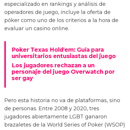
especializado en rankings y análisis de
operadores de juego, incluye la oferta de
póker como uno de los criterios a la hora de
evaluar un casino online.
Poker Texas Hold'em: Guía para
universitarios entusiastas del juego
Los jugadores rechazan a un
personaje del juego Overwatch por
ser gay
Pero esta historia no va de plataformas, sino
de personas. Entre 2008 y 2020, tres
jugadores abiertamente LGBT ganaron
brazaletes de la World Series of Poker (WSOP)