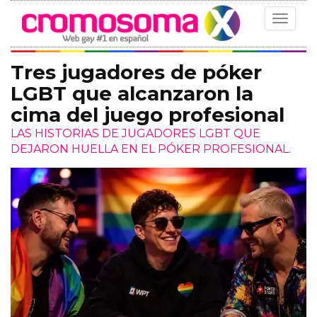
Toggle
navigat
Tres jugadores de póker
LGBT que alcanzaron la
cima del juego profesional
LAS HISTORIAS DE JUGADORES LGBT QUE
DEJARON HUELLA EN EL PÓKER PROFESIONAL.