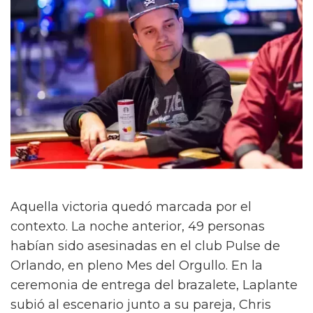
Aquella victoria quedó marcada por el
contexto. La noche anterior, 49 personas
habían sido asesinadas en el club Pulse de
Orlando, en pleno Mes del Orgullo. En la
ceremonia de entrega del brazalete, Laplante
subió al escenario junto a su pareja, Chris