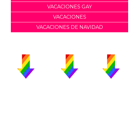
VACACIONES GAY
VACACIONES
VACACIONES DE NAVIDAD