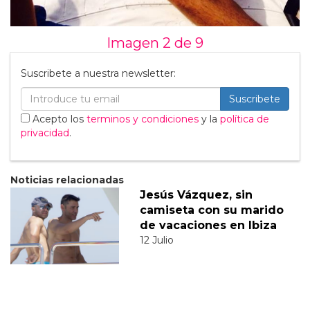
Imagen 2 de
9
Suscribete a nuestra newsletter:
Suscribete
Acepto los
terminos y condiciones
y la
política de
privacidad
.
Noticias relacionadas
Jesús Vázquez, sin
camiseta con su marido
de vacaciones en Ibiza
12 Julio