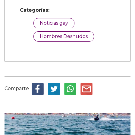
Categorías:
Noticias gay
Hombres Desnudos
Comparte