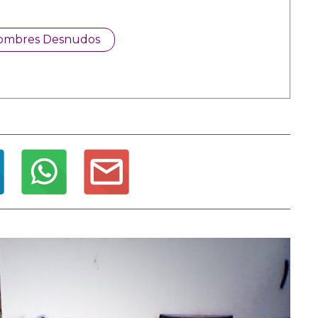
ombres Desnudos