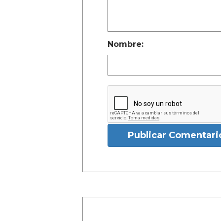
Nombre:
Publicar Comentari