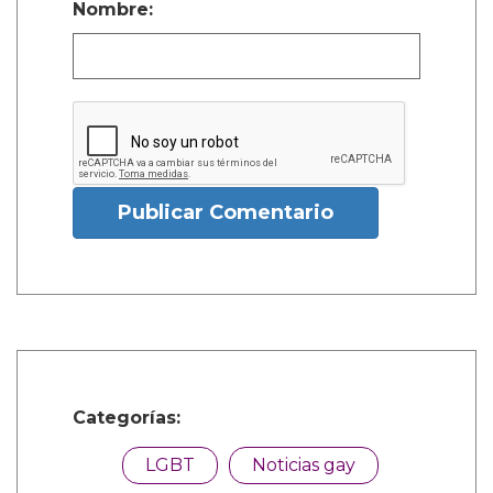
Nombre:
Publicar Comentario
Categorías:
LGBT
Noticias gay