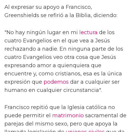
Al expresar su apoyo a Francisco,
Greenshields se refirió a la Biblia, diciendo:
"No hay ningún lugar en mi
lectura
de los
cuatro Evangelios en el que vea a Jesús
rechazando a nadie. En ninguna parte de los
cuatro Evangelios veo otra cosa que Jesús
expresando amor a quienquiera que
encuentre y, como cristianos, esa es la única
expresión que
podemos
dar a cualquier ser
humano en cualquier circunstancia".
Francisco repitió que la Iglesia católica no
puede permitir el
matrimonio
sacramental de
parejas del mismo sexo, pero que apoya la