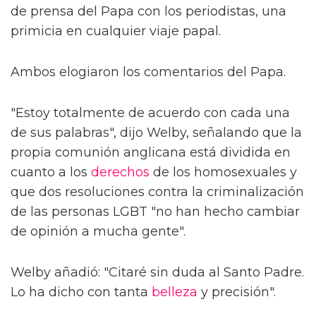
de prensa del Papa con los periodistas, una
primicia en cualquier viaje papal.
Ambos elogiaron los comentarios del Papa.
"Estoy totalmente de acuerdo con cada una
de sus palabras", dijo Welby, señalando que la
propia comunión anglicana está dividida en
cuanto a los
derechos
de los homosexuales y
que dos resoluciones contra la criminalización
de las personas LGBT "no han hecho cambiar
de opinión a mucha gente".
Welby añadió: "Citaré sin duda al Santo Padre.
Lo ha dicho con tanta
belleza
y precisión".