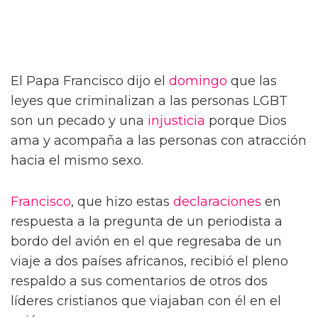
El Papa Francisco dijo el
domingo
que las
leyes que criminalizan a las personas LGBT
son un pecado y una
injusticia
porque Dios
ama y acompaña a las personas con atracción
hacia el mismo sexo.
Francisco
, que hizo estas
declaraciones
en
respuesta a la pregunta de un periodista a
bordo del avión en el que regresaba de un
viaje a dos países africanos, recibió el pleno
respaldo a sus comentarios de otros dos
líderes cristianos que viajaban con él en el