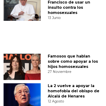
Francisco de usar un
insulto contra los
homosexuales
13 Junio
Famosos que hablan
sobre como apoyar a los
hijos homosexuales
27 Noviembre
La 2 vuelve a apoyar la
homofobia del obispo de
Alcalá de Henares
12 Agosto