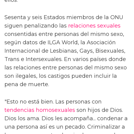
ellos.
Sesenta y seis Estados miembros de la ONU
siguen penalizando las
relaciones sexuales
consentidas entre personas del mismo sexo,
según datos de ILGA World, la Asociación
Internacional de Lesbianas, Gays, Bisexuales,
Trans e Intersexuales. En varios países donde
las relaciones entre personas del mismo sexo
son ilegales, los castigos pueden incluir la
pena de muerte.
"Esto no está bien. Las personas con
tendencias
homosexuales
son hijos de Dios.
Dios los ama. Dios les acompaña... condenar a
una persona así es un pecado. Criminalizar a