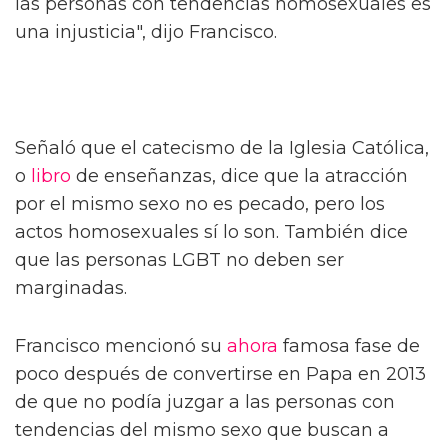
las personas con tendencias homosexuales es
una injusticia", dijo Francisco.
Señaló que el catecismo de la Iglesia Católica,
o
libro
de enseñanzas, dice que la atracción
por el mismo sexo no es pecado, pero los
actos homosexuales sí lo son. También dice
que las personas LGBT no deben ser
marginadas.
Francisco mencionó su
ahora
famosa fase de
poco después de convertirse en Papa en 2013
de que no podía juzgar a las personas con
tendencias del mismo sexo que buscan a