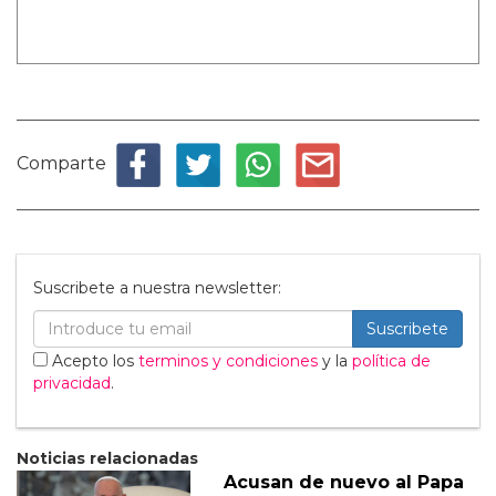
Comparte
Suscribete a nuestra newsletter:
Suscribete
Acepto los
terminos y condiciones
y la
política de
privacidad
.
Noticias relacionadas
Acusan de nuevo al Papa