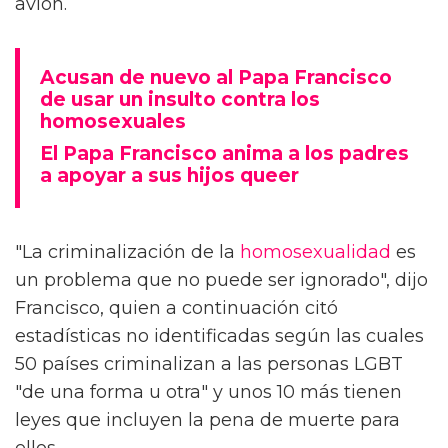
avión.
Acusan de nuevo al Papa Francisco
de usar un insulto contra los
homosexuales
El Papa Francisco anima a los padres
a apoyar a sus hijos queer
"La criminalización de la
homosexualidad
es
un problema que no puede ser ignorado", dijo
Francisco, quien a continuación citó
estadísticas no identificadas según las cuales
50 países criminalizan a las personas LGBT
"de una forma u otra" y unos 10 más tienen
leyes que incluyen la pena de muerte para