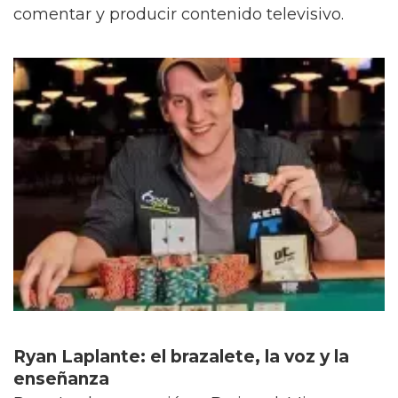
comentar y producir contenido televisivo.
Ryan Laplante: el brazalete, la voz y la
enseñanza