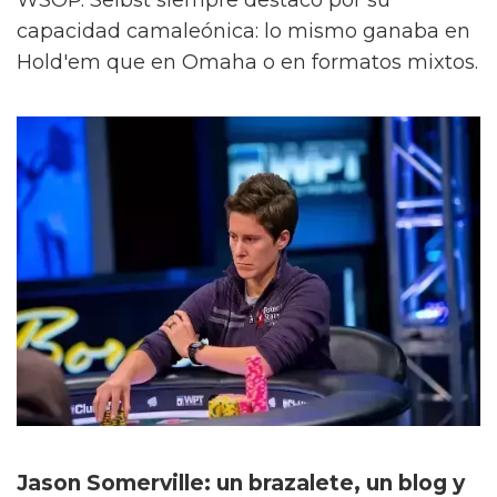
WSOP. Selbst siempre destacó por su
capacidad camaleónica: lo mismo ganaba en
Hold'em que en Omaha o en formatos mixtos.
Jason Somerville: un brazalete, un blog y