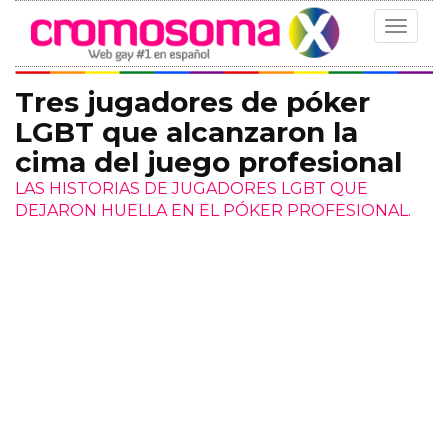
Toggle
navigat
Tres jugadores de póker
LGBT que alcanzaron la
cima del juego profesional
LAS HISTORIAS DE JUGADORES LGBT QUE
DEJARON HUELLA EN EL PÓKER PROFESIONAL.