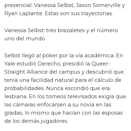
presencial: Vanessa Selbst, Jason Somerville y
Ryan Laplante. Estas son sus trayectorias.
Vanessa Selbst: tres brazaletes y el número
uno del mundo
Selbst llegó al póker por la vía académica. En
Yale estudió Derecho, presidió la Queer-
Straight Alliance del campus y descubrió que
tenía una facilidad natural para el cálculo de
probabilidades. Nunca escondió que era
lesbiana. En los torneos televisados exigía que
las cámaras enfocarsen a su novia en las
gradas, lo mismo que hacían con las esposas
de los demás jugadores.