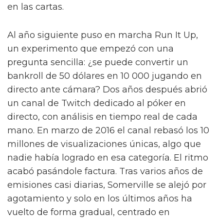
en las cartas.
Al año siguiente puso en marcha Run It Up,
un experimento que empezó con una
pregunta sencilla: ¿se puede convertir un
bankroll de 50 dólares en 10 000 jugando en
directo ante cámara? Dos años después abrió
un canal de Twitch dedicado al póker en
directo, con análisis en tiempo real de cada
mano. En marzo de 2016 el canal rebasó los 10
millones de visualizaciones únicas, algo que
nadie había logrado en esa categoría. El ritmo
acabó pasándole factura. Tras varios años de
emisiones casi diarias, Somerville se alejó por
agotamiento y solo en los últimos años ha
vuelto de forma gradual, centrado en