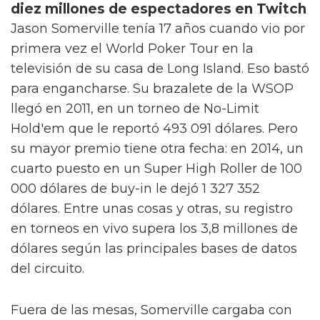
diez millones de espectadores en Twitch
Jason Somerville tenía 17 años cuando vio por
primera vez el World Poker Tour en la
televisión de su casa de Long Island. Eso bastó
para engancharse. Su brazalete de la WSOP
llegó en 2011, en un torneo de No-Limit
Hold'em que le reportó 493 091 dólares. Pero
su mayor premio tiene otra fecha: en 2014, un
cuarto puesto en un Super High Roller de 100
000 dólares de buy-in le dejó 1 327 352
dólares. Entre unas cosas y otras, su registro
en torneos en vivo supera los 3,8 millones de
dólares según las principales bases de datos
del circuito.
Fuera de las mesas, Somerville cargaba con