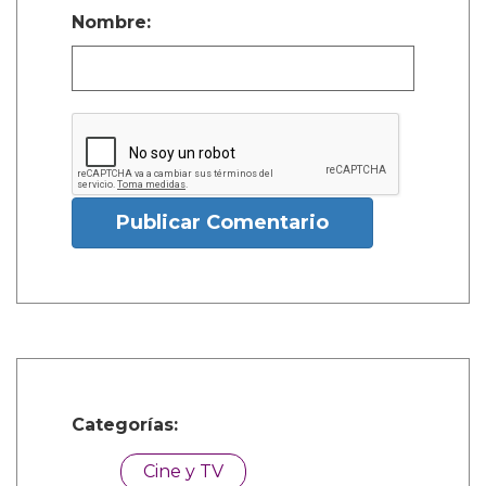
Nombre:
Publicar Comentario
Categorías:
Cine y TV