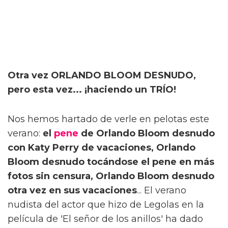
Otra vez ORLANDO BLOOM DESNUDO,
pero esta vez... ¡haciendo un TRÍO!
Nos hemos hartado de verle en pelotas este
verano:
el
pene
de Orlando Bloom desnudo
con Katy Perry de vacaciones, Orlando
Bloom desnudo tocándose el pene en más
fotos sin censura, Orlando Bloom desnudo
otra vez en sus vacaciones
... El verano
nudista del actor que hizo de Legolas en la
película de 'El señor de los anillos' ha dado