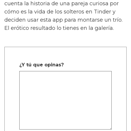
cuenta la historia de una pareja curiosa por
cómo es la vida de los solteros en Tinder y
deciden usar esta app para montarse un trío.
El erótico resultado lo tienes en la galería.
¿Y tú que opinas?