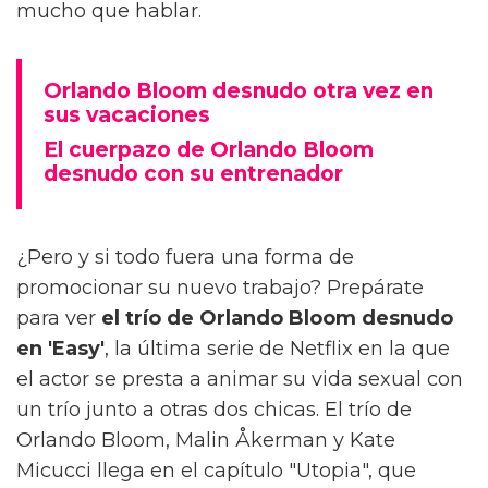
mucho que hablar.
Orlando Bloom desnudo otra vez en
sus vacaciones
El cuerpazo de Orlando Bloom
desnudo con su entrenador
¿Pero y si todo fuera una forma de
promocionar su nuevo trabajo? Prepárate
para ver
el trío de Orlando Bloom desnudo
en 'Easy'
, la última serie de Netflix en la que
el actor se presta a animar su vida sexual con
un trío junto a otras dos chicas. El trío de
Orlando Bloom, Malin Åkerman y Kate
Micucci llega en el capítulo "Utopia", que