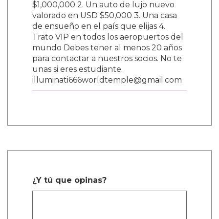
$1,000,000 2. Un auto de lujo nuevo
valorado en USD $50,000 3. Una casa
de ensueño en el país que elijas 4.
Trato VIP en todos los aeropuertos del
mundo Debes tener al menos 20 años
para contactar a nuestros socios. No te
unas si eres estudiante.
illuminati666worldtemple@gmail.com
¿Y tú que opinas?