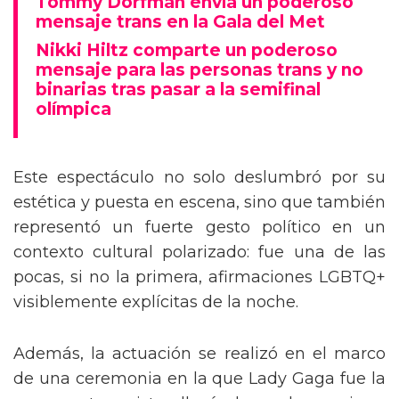
Tommy Dorfman envía un poderoso
mensaje trans en la Gala del Met
Nikki Hiltz comparte un poderoso
mensaje para las personas trans y no
binarias tras pasar a la semifinal
olímpica
Este espectáculo no solo deslumbró por su
estética y puesta en escena, sino que también
representó un fuerte gesto político en un
contexto cultural polarizado: fue una de las
pocas, si no la primera, afirmaciones LGBTQ+
visiblemente explícitas de la noche.
Además, la actuación se realizó en el marco
de una ceremonia en la que Lady Gaga fue la