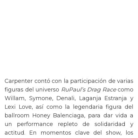
Carpenter contó con la participación de varias
figuras del universo
RuPaul’s Drag Race
como
Willam, Symone, Denali, Laganja Estranja y
Lexi Love, así como la legendaria figura del
ballroom Honey Balenciaga, para dar vida a
un performance repleto de solidaridad y
actitud. En momentos clave del show, los