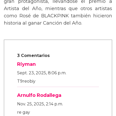
gran protagonista, llevándose el premio a
Artista del Año, mientras que otros artistas
como Rosé de BLACKPINK también hicieron
historia al ganar Canción del Año.
3 Comentarios
Riyman
Sept. 23, 2025, 8:06 p.m.
T9reobiy
Arnulfo Rodallega
Nov. 25, 2025, 2:14 p.m.
re gay