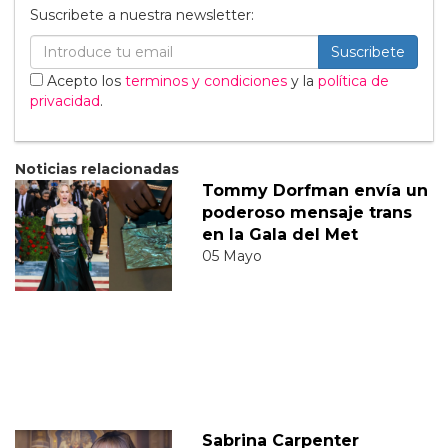
Suscribete a nuestra newsletter:
Suscribete
Acepto los
terminos y condiciones
y la
política de
privacidad
.
Noticias relacionadas
Tommy Dorfman envía un
poderoso mensaje trans
en la Gala del Met
05 Mayo
Sabrina Carpenter