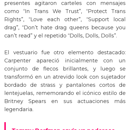
presentes agitaron carteles con mensajes
como “In Trans We Trust”, “Protect Trans
Rights”, “Love each other”, “Support local
drag”, “Don’t hate drag queens because you
can’t read” y el repetido “Dolls, Dolls, Dolls”.
El vestuario fue otro elemento destacado:
Carpenter apareció inicialmente con un
conjunto de flecos brillantes, y luego se
transformó en un atrevido look con sujetador
bordado de strass y pantalones cortos de
lentejuelas, rememorando el icónico estilo de
Britney Spears en sus actuaciones más
legendaria.