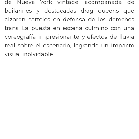
de Nueva York vintage, acompañada de
bailarines y destacadas drag queens que
alzaron carteles en defensa de los derechos
trans. La puesta en escena culminó con una
coreografía impresionante y efectos de lluvia
real sobre el escenario, logrando un impacto
visual inolvidable.