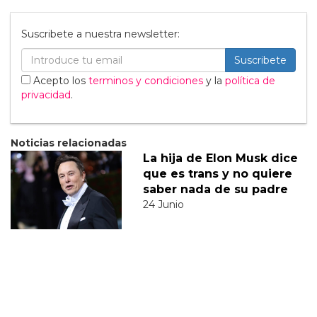
Suscribete a nuestra newsletter:
Suscribete
Acepto los
terminos y condiciones
y la
política de
privacidad
.
Noticias relacionadas
La hija de Elon Musk dice
que es trans y no quiere
saber nada de su padre
24 Junio