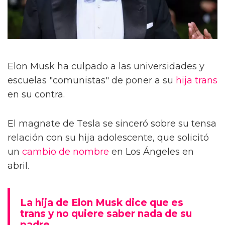
Elon Musk ha culpado a las universidades y
escuelas "comunistas" de poner a su
hija
trans
en su contra.
El magnate de Tesla se sinceró sobre su tensa
relación con su hija adolescente, que solicitó
un
cambio de nombre
en Los Ángeles en
abril.
La hija de Elon Musk dice que es
trans y no quiere saber nada de su
padre