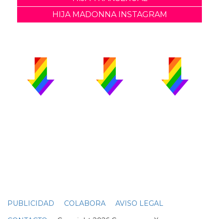
HIJA MADONNA INSTAGRAM
PUBLICIDAD
COLABORA
AVISO LEGAL