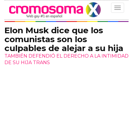
Toggle
navigat
Elon Musk dice que los
comunistas son los
culpables de alejar a su hija
TAMBIÉN DEFENDIÓ EL DERECHO A LA INTIMIDAD
DE SU HIJA TRANS