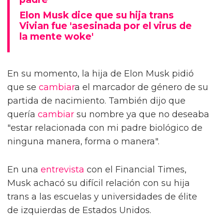
Elon Musk dice que su hija trans
Vivian fue 'asesinada por el virus de
la mente woke'
En su momento, la hija de Elon Musk pidió
que se
cambiar
a el marcador de género de su
partida de nacimiento. También dijo que
quería
cambiar
su nombre ya que no deseaba
"estar relacionada con mi padre biológico de
ninguna manera, forma o manera".
En una
entrevista
con el Financial Times,
Musk achacó su difícil relación con su hija
trans a las escuelas y universidades de élite
de izquierdas de Estados Unidos.