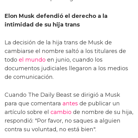
Elon Musk defendió el derecho a la
intimidad de su hija trans
La decisión de la hija trans de Musk de
cambiarse el nombre saltó a los titulares de
todo
el mundo
en junio, cuando los
documentos judiciales llegaron a los medios
de comunicación.
Cuando The Daily Beast se dirigió a Musk
para que comentara
antes
de publicar un
artículo sobre el
cambio
de nombre de su hija,
respondió: "Por favor, no saques a alguien
contra su voluntad, no está bien".