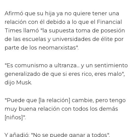
Afirmó que su hija ya no quiere tener una
relación con él debido a lo que el Financial
Times llamó "la supuesta toma de posesión
de las escuelas y universidades de élite por
parte de los neomarxistas".
"Es comunismo a ultranza... y un sentimiento
generalizado de que si eres rico, eres malo",
dijo Musk.
"Puede que [la relación] cambie, pero tengo
muy buena relación con todos los demás
[niños]".
Y añadió: "No se puede ganar a todos".