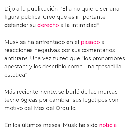
Dijo a la publicación: "Ella no quiere ser una
figura pública. Creo que es importante
defender su
derecho
a la intimidad".
Musk se ha enfrentado en el
pasado
a
reacciones negativas por sus comentarios
antitrans. Una vez tuiteó que "los pronombres
apestan" y los describió como una "pesadilla
estética".
Más recientemente, se burló de las marcas
tecnológicas por cambiar sus logotipos con
motivo del Mes del Orgullo.
En los últimos meses, Musk ha sido
noticia