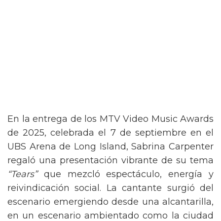
En la entrega de los MTV Video Music Awards
de 2025, celebrada el 7 de septiembre en el
UBS Arena de Long Island, Sabrina Carpenter
regaló una presentación vibrante de su tema
“Tears”
que mezcló espectáculo, energía y
reivindicación social. La cantante surgió del
escenario emergiendo desde una alcantarilla,
en un escenario ambientado como la ciudad