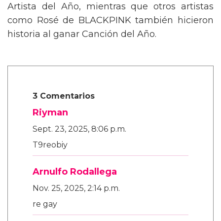
Artista del Año, mientras que otros artistas
como Rosé de BLACKPINK también hicieron
historia al ganar Canción del Año.
3 Comentarios
Riyman
Sept. 23, 2025, 8:06 p.m.
T9reobiy
Arnulfo Rodallega
Nov. 25, 2025, 2:14 p.m.
re gay