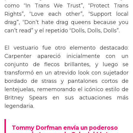
como “In Trans We Trust”, “Protect Trans
Rights”, “Love each other”, “Support local
drag”, “Don’t hate drag queens because you
can’t read” y el repetido “Dolls, Dolls, Dolls”.
El vestuario fue otro elemento destacado:
Carpenter apareció inicialmente con un
conjunto de flecos brillantes, y luego se
transformó en un atrevido look con sujetador
bordado de strass y pantalones cortos de
lentejuelas, rememorando el icónico estilo de
Britney Spears en sus actuaciones más
legendaria.
Tommy Dorfman envía un poderoso