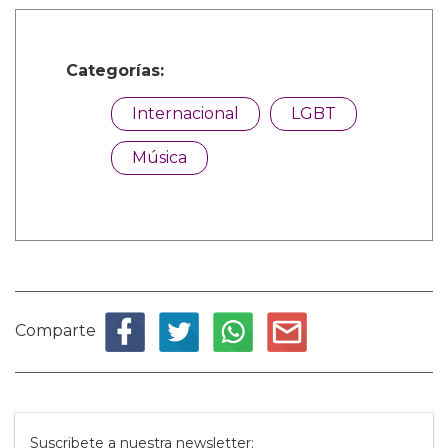
Categorías:
Internacional
LGBT
Música
Comparte
Suscribete a nuestra newsletter: