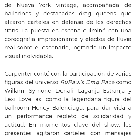
de Nueva York vintage, acompañada de
bailarines y destacadas drag queens que
alzaron carteles en defensa de los derechos
trans. La puesta en escena culminó con una
coreografía impresionante y efectos de lluvia
real sobre el escenario, logrando un impacto
visual inolvidable.
Carpenter contó con la participación de varias
figuras del universo
RuPaul’s Drag Race
como
Willam, Symone, Denali, Laganja Estranja y
Lexi Love, así como la legendaria figura del
ballroom Honey Balenciaga, para dar vida a
un performance repleto de solidaridad y
actitud. En momentos clave del show, los
presentes agitaron carteles con mensajes