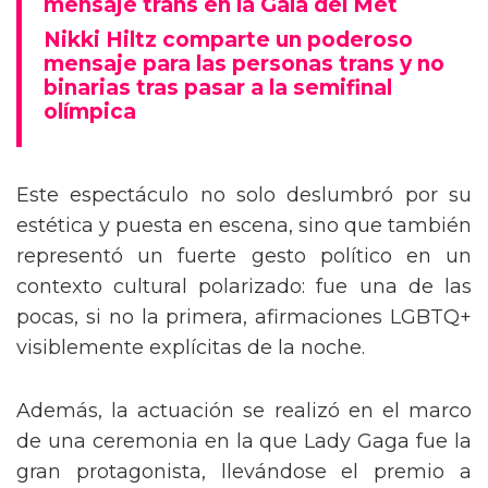
mensaje trans en la Gala del Met
Nikki Hiltz comparte un poderoso
mensaje para las personas trans y no
binarias tras pasar a la semifinal
olímpica
Este espectáculo no solo deslumbró por su
estética y puesta en escena, sino que también
representó un fuerte gesto político en un
contexto cultural polarizado: fue una de las
pocas, si no la primera, afirmaciones LGBTQ+
visiblemente explícitas de la noche.
Además, la actuación se realizó en el marco
de una ceremonia en la que Lady Gaga fue la
gran protagonista, llevándose el premio a