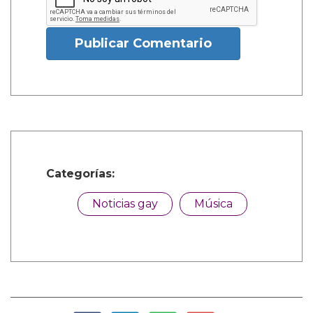
Publicar Comentario
Categorías:
Noticias gay
Música