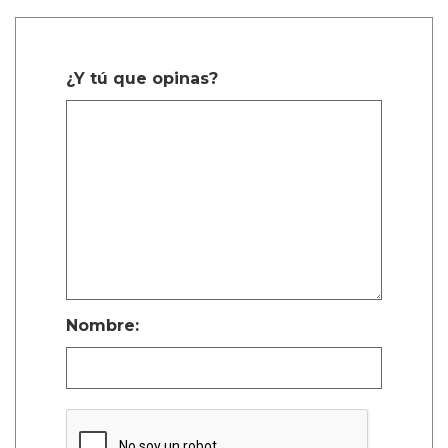
¿Y tú que opinas?
Nombre: