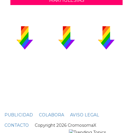
MAXI IGLESIAS
PUBLICIDAD
COLABORA
AVISO LEGAL
CONTACTO
Copyright 2026 CromosomaX