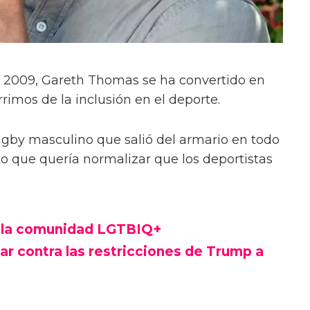
n 2009, Gareth Thomas se ha convertido en
rimos de la inclusión en el deporte.
rugby masculino que salió del armario en todo
o que quería normalizar que los deportistas
 la comunidad LGTBIQ+
r contra las restricciones de Trump a