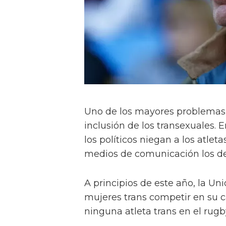
Uno de los mayores problemas 
inclusión de los transexuales. 
los políticos niegan a los atlet
medios de comunicación los d
A principios de este año, la Un
mujeres trans competir en su 
ninguna atleta trans en el rugb