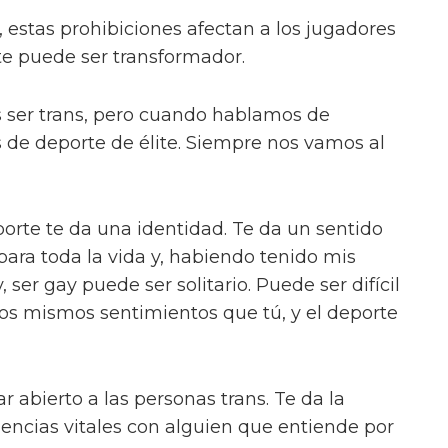
estas prohibiciones afectan a los jugadores
te puede ser transformador.
s ser trans, pero cuando hablamos de
 de deporte de élite. Siempre nos vamos al
orte te da una identidad. Te da un sentido
para toda la vida y, habiendo tenido mis
er gay puede ser solitario. Puede ser difícil
os mismos sentimientos que tú, y el deporte
r abierto a las personas trans. Te da la
iencias vitales con alguien que entiende por