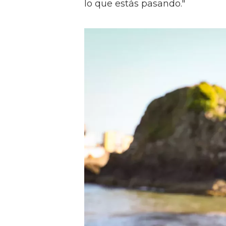
lo que estás pasando."