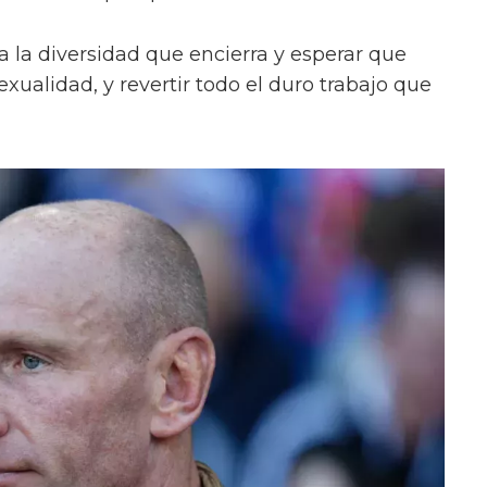
a la diversidad que encierra y esperar que
xualidad, y revertir todo el duro trabajo que