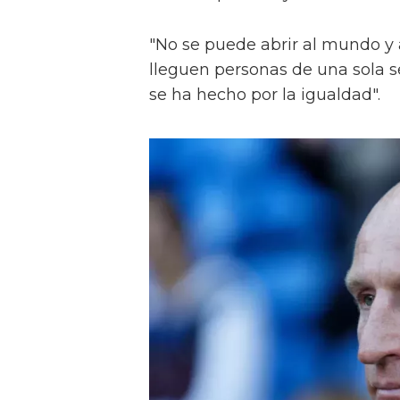
"No se puede abrir al mundo y 
lleguen personas de una sola se
se ha hecho por la igualdad".