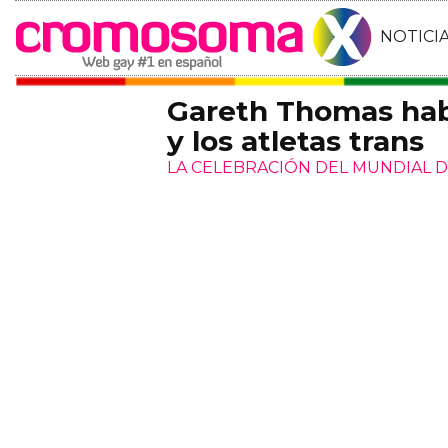
NOTICI
Gareth Thomas habl
y los atletas trans
LA CELEBRACIÓN DEL MUNDIAL 