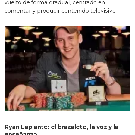
vuelto de forma gradual, centrado en
comentar y producir contenido televisivo.
Ryan Laplante: el brazalete, la voz y la
enseñanza