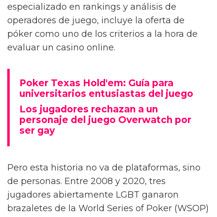
especializado en rankings y análisis de
operadores de juego, incluye la oferta de
póker como uno de los criterios a la hora de
evaluar un casino online.
Poker Texas Hold'em: Guía para
universitarios entusiastas del juego
Los jugadores rechazan a un
personaje del juego Overwatch por
ser gay
Pero esta historia no va de plataformas, sino
de personas. Entre 2008 y 2020, tres
jugadores abiertamente LGBT ganaron
brazaletes de la World Series of Poker (WSOP)