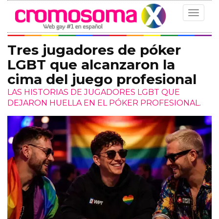
Toggle
navigat
Tres jugadores de póker
LGBT que alcanzaron la
cima del juego profesional
LAS HISTORIAS DE JUGADORES LGBT QUE
DEJARON HUELLA EN EL PÓKER PROFESIONAL.