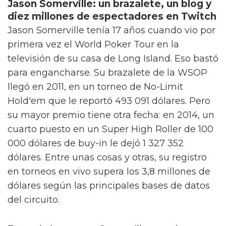
Jason Somerville: un brazalete, un blog y
diez millones de espectadores en Twitch
Jason Somerville tenía 17 años cuando vio por
primera vez el World Poker Tour en la
televisión de su casa de Long Island. Eso bastó
para engancharse. Su brazalete de la WSOP
llegó en 2011, en un torneo de No-Limit
Hold'em que le reportó 493 091 dólares. Pero
su mayor premio tiene otra fecha: en 2014, un
cuarto puesto en un Super High Roller de 100
000 dólares de buy-in le dejó 1 327 352
dólares. Entre unas cosas y otras, su registro
en torneos en vivo supera los 3,8 millones de
dólares según las principales bases de datos
del circuito.