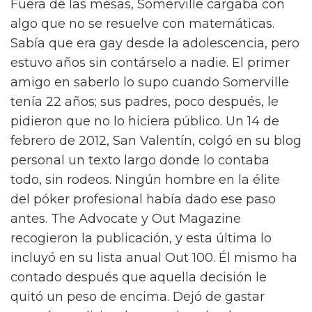
Fuera de las mesas, Somerville cargaba con
algo que no se resuelve con matemáticas.
Sabía que era gay desde la adolescencia, pero
estuvo años sin contárselo a nadie. El primer
amigo en saberlo lo supo cuando Somerville
tenía 22 años; sus padres, poco después, le
pidieron que no lo hiciera público. Un 14 de
febrero de 2012, San Valentín, colgó en su blog
personal un texto largo donde lo contaba
todo, sin rodeos. Ningún hombre en la élite
del póker profesional había dado ese paso
antes. The Advocate y Out Magazine
recogieron la publicación, y esta última lo
incluyó en su lista anual Out 100. Él mismo ha
contado después que aquella decisión le
quitó un peso de encima. Dejó de gastar