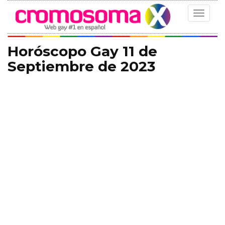
Toggle
navigat
Horóscopo Gay 11 de
Septiembre de 2023