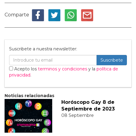
Comparte
Suscribete a nuestra newsletter:
Suscribete
Acepto los
terminos y condiciones
y la
política de
privacidad
.
Noticias relacionadas
Horóscopo Gay 8 de
Septiembre de 2023
08 Septiembre