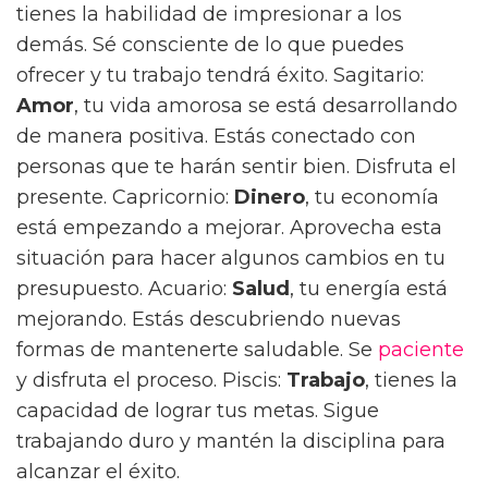
tienes la habilidad de impresionar a los
demás. Sé consciente de lo que puedes
ofrecer y tu trabajo tendrá éxito. Sagitario:
Amor
, tu vida amorosa se está desarrollando
de manera positiva. Estás conectado con
personas que te harán sentir bien. Disfruta el
presente. Capricornio:
Dinero
, tu economía
está empezando a mejorar. Aprovecha esta
situación para hacer algunos cambios en tu
presupuesto. Acuario:
Salud
, tu energía está
mejorando. Estás descubriendo nuevas
formas de mantenerte saludable. Se
paciente
y disfruta el proceso. Piscis:
Trabajo
, tienes la
capacidad de lograr tus metas. Sigue
trabajando duro y mantén la disciplina para
alcanzar el éxito.