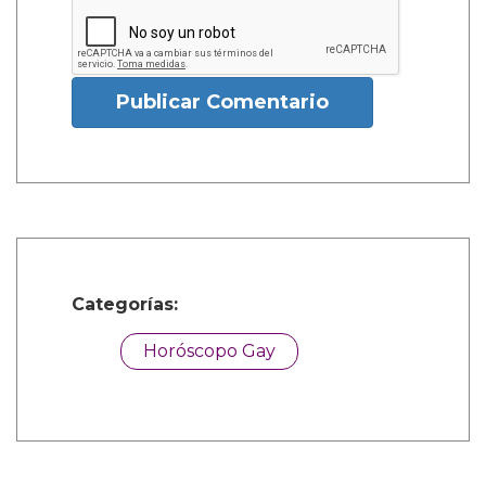
Publicar Comentario
Categorías:
Horóscopo Gay