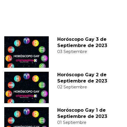
Horóscopo Gay 3 de
Septiembre de 2023
03 Septiembre
Horóscopo Gay 2 de
Septiembre de 2023
02 Septiembre
Horóscopo Gay 1 de
Septiembre de 2023
01 Septiembre