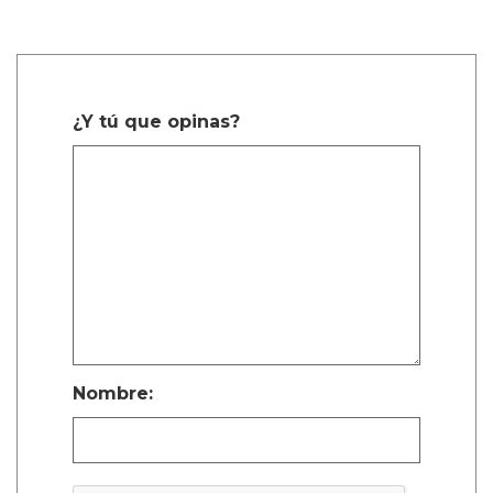
¿Y tú que opinas?
Nombre: