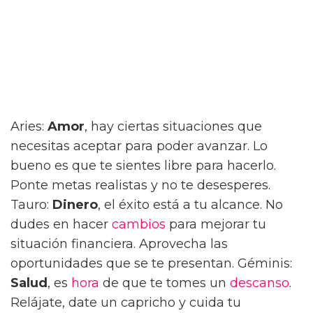
Aries:
Amor
, hay ciertas situaciones que
necesitas aceptar para poder avanzar. Lo
bueno es que te sientes libre para hacerlo.
Ponte metas realistas y no te desesperes.
Tauro:
Dinero
, el éxito está a tu alcance. No
dudes en hacer
cambios
para mejorar tu
situación financiera. Aprovecha las
oportunidades que se te presentan. Géminis:
Salud
, es
hora
de que te tomes un
descanso
.
Relájate, date un capricho y cuida tu