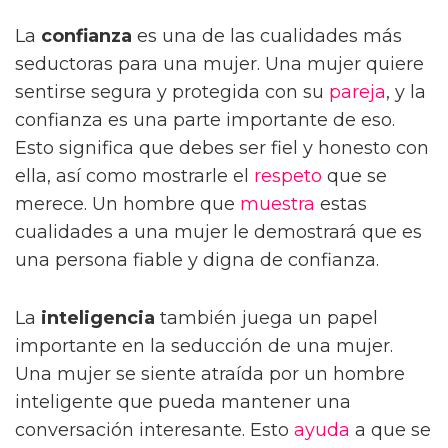
La
confianza
es una de las cualidades más
seductoras para una mujer. Una mujer quiere
sentirse segura y protegida con su
pareja
, y la
confianza es una parte importante de eso.
Esto significa que debes ser fiel y honesto con
ella, así como mostrarle el
respeto
que se
merece. Un hombre que
muestra
estas
cualidades a una mujer le demostrará que es
una persona fiable y digna de confianza.
La
inteligencia
también juega un papel
importante en la seducción de una mujer.
Una mujer se siente atraída por un hombre
inteligente que pueda mantener una
conversación interesante. Esto
ayuda
a que se