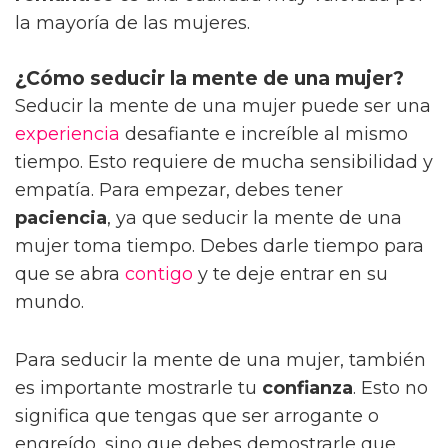
la mayoría de las mujeres.
¿Cómo seducir la mente de una mujer?
Seducir la mente de una mujer puede ser una
experiencia
desafiante e increíble al mismo
tiempo. Esto requiere de mucha sensibilidad y
empatía. Para empezar, debes tener
paciencia
, ya que seducir la mente de una
mujer toma tiempo. Debes darle tiempo para
que se abra
contigo
y te deje entrar en su
mundo.
Para seducir la mente de una mujer, también
es importante mostrarle tu
confianza
. Esto no
significa que tengas que ser arrogante o
engreído, sino que debes demostrarle que