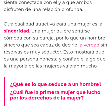
sienta conectada con él y a que ambos
disfruten de una relación profunda.
Otra cualidad atractiva para una mujer es la
sinceridad
. Una mujer quiere sentirse
cómoda con su pareja, por lo que un hombre
sincero que sea capaz de decirle
la verdad
sin
reservas es muy seductor. Esto mostrará que
es una persona honesta y confiable, algo que
la mayoría de las mujeres valoran mucho.
¿Qué es lo que seduce a un hombre?
¿Cuál fue la primera mujer que lucho
por los derechos de la mujer?