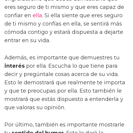
eres seguro de ti mismo y que eres capaz de
confiar en
ella
. Si ella siente que eres seguro
de ti mismo y confías en ella, se sentirá más
cómoda contigo y estará dispuesta a dejarte
entrar en su vida.
Además, es importante que demuestres tu
interés
por ella. Escucha lo que tiene para
decir y pregúntale cosas acerca de su vida.
Esto le demostrará que realmente te importa
y que te preocupas por ella. Esto también le
mostrará que estás dispuesto a entenderla y
que valoras su opinión.
Por último, también es importante mostrarle
tu
sentido del humor
. Esto le dará la