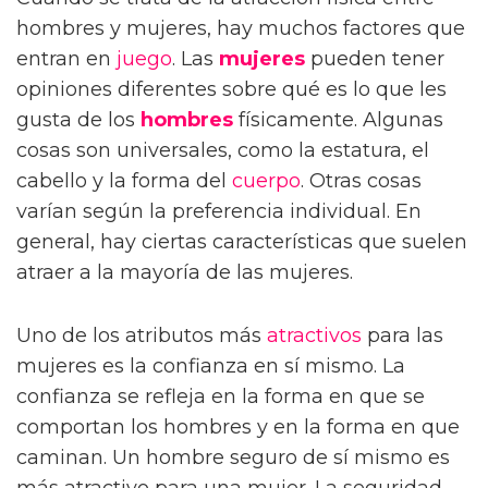
hombres y mujeres, hay muchos factores que
entran en
juego
. Las
mujeres
pueden tener
opiniones diferentes sobre qué es lo que les
gusta de los
hombres
físicamente. Algunas
cosas son universales, como la estatura, el
cabello y la forma del
cuerpo
. Otras cosas
varían según la preferencia individual. En
general, hay ciertas características que suelen
atraer a la mayoría de las mujeres.
Uno de los atributos más
atractivos
para las
mujeres es la confianza en sí mismo. La
confianza se refleja en la forma en que se
comportan los hombres y en la forma en que
caminan. Un hombre seguro de sí mismo es
más atractivo para una mujer. La seguridad