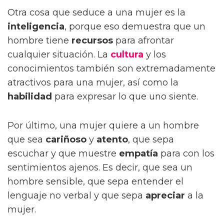
Otra cosa que seduce a una mujer es la
inteligencia
, porque eso demuestra que un
hombre tiene
recursos
para afrontar
cualquier situación. La
cultura
y los
conocimientos también son extremadamente
atractivos para una mujer, así como la
habilidad
para expresar lo que uno siente.
Por último, una mujer quiere a un hombre
que sea
cariñoso
y
atento
, que sepa
escuchar y que muestre
empatía
para con los
sentimientos ajenos. Es decir, que sea un
hombre sensible, que sepa entender el
lenguaje no verbal y que sepa
apreciar
a la
mujer.