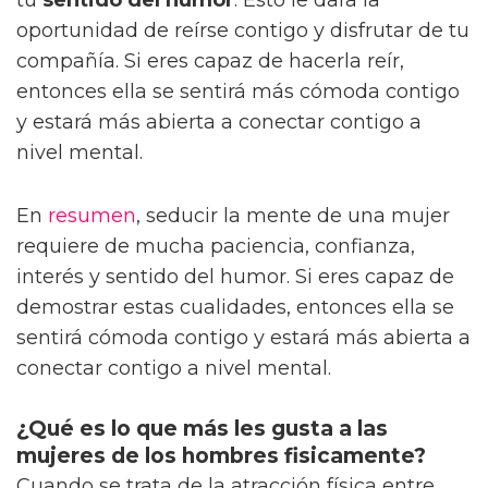
oportunidad de reírse contigo y disfrutar de tu
compañía. Si eres capaz de hacerla reír,
entonces ella se sentirá más cómoda contigo
y estará más abierta a conectar contigo a
nivel mental.
En
resumen
, seducir la mente de una mujer
requiere de mucha paciencia, confianza,
interés y sentido del humor. Si eres capaz de
demostrar estas cualidades, entonces ella se
sentirá cómoda contigo y estará más abierta a
conectar contigo a nivel mental.
¿Qué es lo que más les gusta a las
mujeres de los hombres fisicamente?
Cuando se trata de la atracción física entre