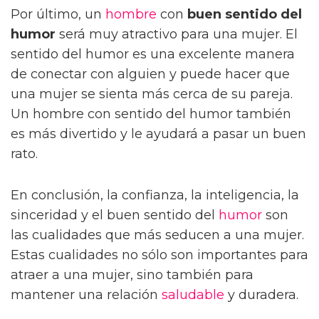
Por último, un
hombre
con
buen sentido del
humor
será muy atractivo para una mujer. El
sentido del humor es una excelente manera
de conectar con alguien y puede hacer que
una mujer se sienta más cerca de su pareja.
Un hombre con sentido del humor también
es más divertido y le ayudará a pasar un buen
rato.
En conclusión, la confianza, la inteligencia, la
sinceridad y el buen sentido del
humor
son
las cualidades que más seducen a una mujer.
Estas cualidades no sólo son importantes para
atraer a una mujer, sino también para
mantener una relación
saludable
y duradera.