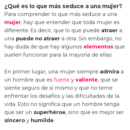
¿Qué es lo que más seduce a una mujer?
Para comprender lo que más seduce a una
mujer
, hay que entender que toda mujer es
diferente. Es decir, que lo que puede
atraer
a
una
puede no atraer
a otra. Sin embargo, no
hay duda de que hay algunos
elementos
que
suelen funcionar para la mayoría de ellas.
En primer lugar, una mujer siempre
admira
a
un hombre que es
fuerte
y
valiente
, que se
siente seguro de sí mismo y que no teme
enfrentar los desafíos y las dificultades de la
vida. Esto no significa que un hombre tenga
que ser un
superhéroe
, sino que es mejor ser
sincero
y
humilde
.