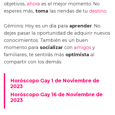
objetivos,
ahora
es el mejor momento. No
esperes más,
toma
las riendas de tu
destino
.
Géminis: Hoy es un día para
aprender
. No
dejes pasar la oportunidad de adquirir nuevos
conocimientos. También es un buen
momento para
socializar
con
amigos
y
familiares, te sentirás más
optimista
al
compartir con los demás.
Horóscopo Gay 1 de Noviembre de
2023
Horóscopo Gay 16 de Noviembre de
2023