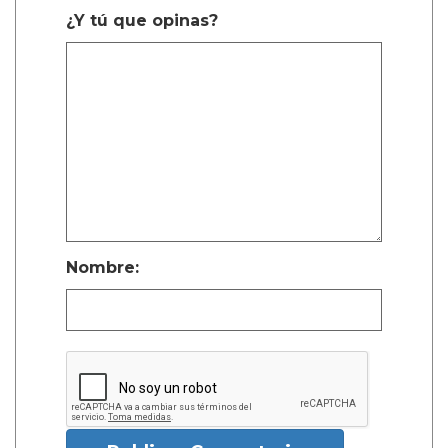
¿Y tú que opinas?
Nombre: