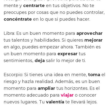
mente y
centrarte
en tus objetivos. No te
preocupes por cosas que no puedes controlar,
concéntrate
en lo que si puedes hacer.
Libra: Es un buen momento para
aprovechar
tus talentos y habilidades. Si quieres
mejorar
en algo, puedes empezar ahora. También es
un buen momento para
expresar
tus
sentimientos,
deja
salir lo mejor de ti.
Escorpio: Si tienes una idea en mente,
toma
el
riesgo y hazla realidad. Además, es un buen
momento para
ampliar
tus horizontes. Es el
momento adecuado para
viajar
o conocer
nuevos lugares. Tu
valentía
te llevará lejos.