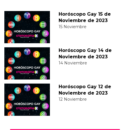
Horóscopo Gay 15 de
Noviembre de 2023
15 Noviembre
Horóscopo Gay 14 de
Noviembre de 2023
14 Noviembre
Horóscopo Gay 12 de
Noviembre de 2023
12 Noviembre