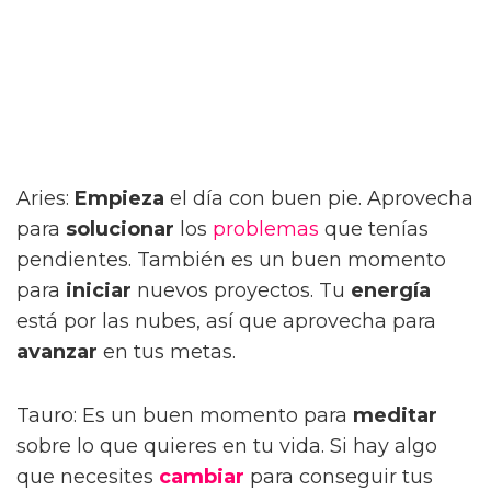
Aries:
Empieza
el día con buen pie. Aprovecha
para
solucionar
los
problemas
que tenías
pendientes. También es un buen momento
para
iniciar
nuevos proyectos. Tu
energía
está por las nubes, así que aprovecha para
avanzar
en tus metas.
Tauro: Es un buen momento para
meditar
sobre lo que quieres en tu vida. Si hay algo
que necesites
cambiar
para conseguir tus