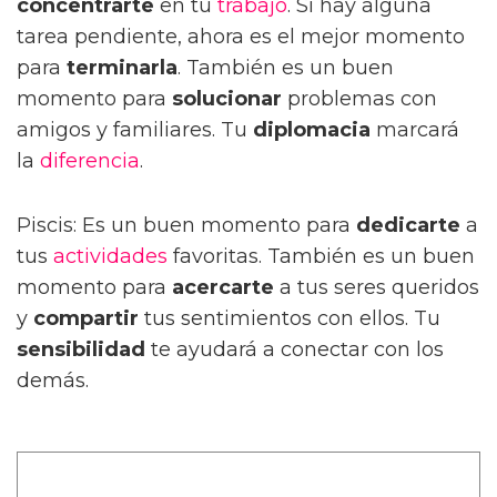
concentrarte
en tu
trabajo
. Si hay alguna
tarea pendiente, ahora es el mejor momento
para
terminarla
. También es un buen
momento para
solucionar
problemas con
amigos y familiares. Tu
diplomacia
marcará
la
diferencia
.
Piscis: Es un buen momento para
dedicarte
a
tus
actividades
favoritas. También es un buen
momento para
acercarte
a tus seres queridos
y
compartir
tus sentimientos con ellos. Tu
sensibilidad
te ayudará a conectar con los
demás.