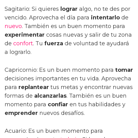
Sagitario: Si quieres
lograr
algo, no te des por
vencido. Aprovecha el día para
intentarlo
de
nuevo
. También es un buen momento para
experimentar
cosas nuevas y salir de tu zona
de
confort
. Tu
fuerza
de voluntad te ayudará
a lograrlo.
Capricornio: Es un buen momento para
tomar
decisiones importantes en tu vida. Aprovecha
para
replantear
tus metas y encontrar nuevas
formas de
alcanzarlas
. También es un buen
momento para
confiar
en tus habilidades y
emprender
nuevos desafíos.
Acuario: Es un buen momento para