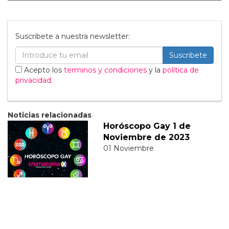
Suscribete a nuestra newsletter:
Suscribete
Acepto los
terminos y condiciones
y la
política de
privacidad
.
Noticias relacionadas
Horóscopo Gay 1 de
Noviembre de 2023
01 Noviembre