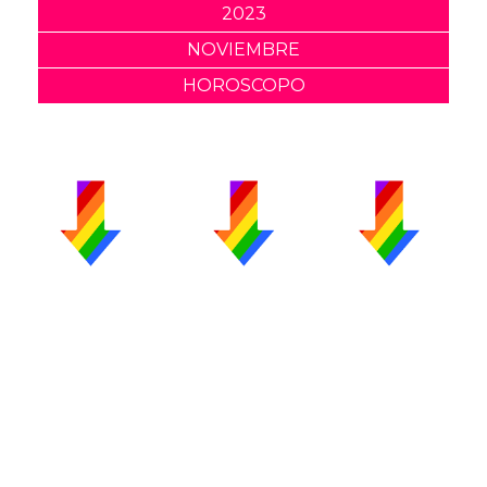
2023
NOVIEMBRE
HOROSCOPO