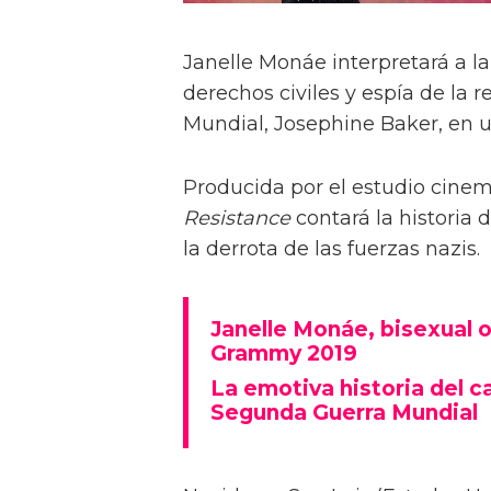
Janelle Monáe interpretará a la 
derechos civiles y espía de la 
Mundial, Josephine Baker, en u
Producida por el estudio cine
Resistance
contará la histori
la derrota de las fuerzas nazis.
Janelle Monáe, bisexual o
Grammy 2019
La emotiva historia del c
Segunda Guerra Mundial