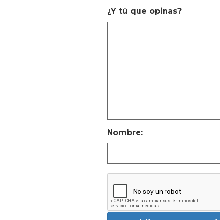
¿Y tú que opinas?
Nombre: