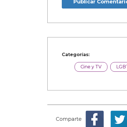
Publicar Comentari
Categorías:
Cine y TV
LGB
Comparte