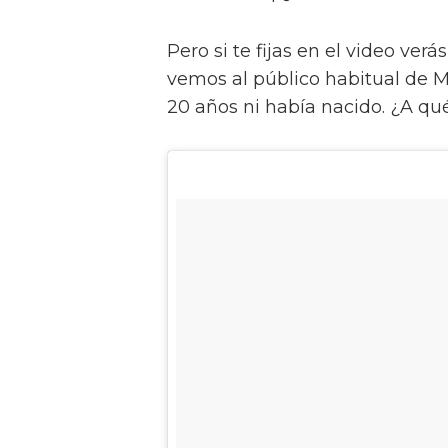
Pero si te fijas en el video ver
vemos al público habitual de 
20 años ni había nacido. ¿A qué