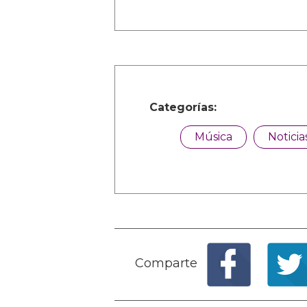
Categorías:
Música
Noticia
Comparte