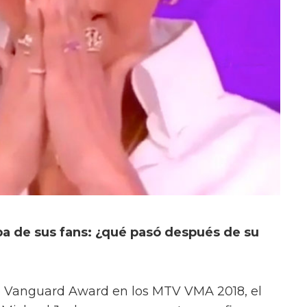
a de sus fans: ¿qué pasó después de su
eo Vanguard Award en los MTV VMA 2018, el