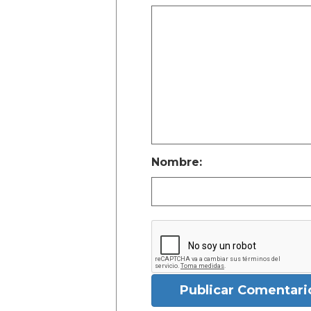
Nombre:
Publicar Comentari