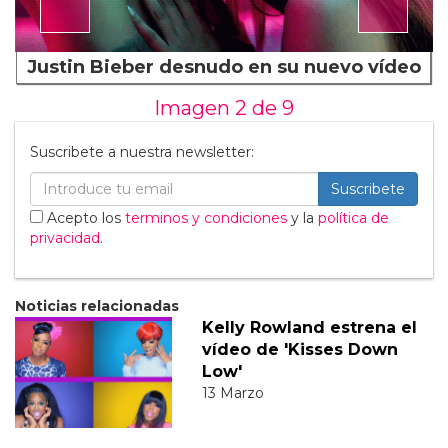
Justin Bieber desnudo en su nuevo vídeo
Imagen 2 de
9
Suscribete a nuestra newsletter:
Suscribete
Acepto los
terminos y condiciones
y la
política de
privacidad
.
Noticias relacionadas
Kelly Rowland estrena el
vídeo de 'Kisses Down
Low'
13 Marzo