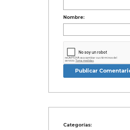
Nombre:
Publicar Comentari
Categorías: