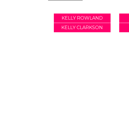
KELLY ROWLAND
KELLY CLARKSON