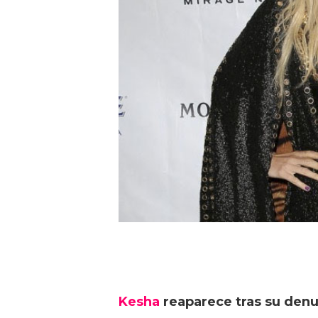
Kesha
reaparece tras su denu