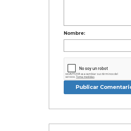
Nombre:
Publicar Comentari