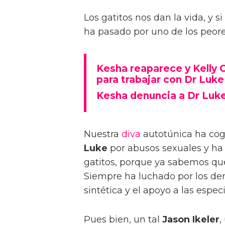
Los gatitos nos dan la vida, y 
ha pasado por uno de los peore
Kesha reaparece y Kelly 
para trabajar con Dr Luke
Kesha denuncia a Dr Luk
Nuestra
diva
autotúnica ha cog
Luke
por abusos sexuales y ha
gatitos, porque ya sabemos que
Siempre ha luchado por los der
sintética y el apoyo a las espec
Pues bien, un tal
Jason Ikeler
,