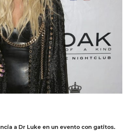
ncia a Dr Luke en un evento con gatitos.