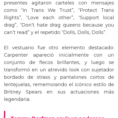
presentes agitaron carteles con mensajes
como “In Trans We Trust”, “Protect Trans
Rights”, “Love each other”, “Support local
drag”, “Don’t hate drag queens because you
can’t read” y el repetido “Dolls, Dolls, Dolls”.
El vestuario fue otro elemento destacado:
Carpenter apareció inicialmente con un
conjunto de flecos brillantes, y luego se
transformó en un atrevido look con sujetador
bordado de strass y pantalones cortos de
lentejuelas, rememorando el icónico estilo de
Britney Spears en sus actuaciones más
legendaria.