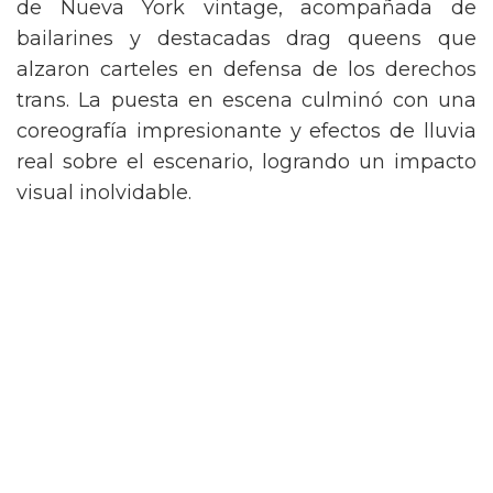
de Nueva York vintage, acompañada de
bailarines y destacadas drag queens que
alzaron carteles en defensa de los derechos
trans. La puesta en escena culminó con una
coreografía impresionante y efectos de lluvia
real sobre el escenario, logrando un impacto
visual inolvidable.