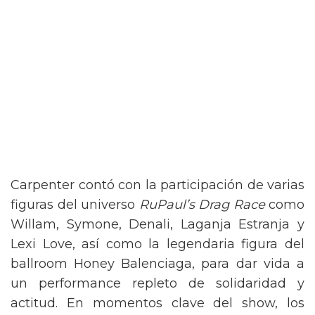
Carpenter contó con la participación de varias
figuras del universo
RuPaul’s Drag Race
como
Willam, Symone, Denali, Laganja Estranja y
Lexi Love, así como la legendaria figura del
ballroom Honey Balenciaga, para dar vida a
un performance repleto de solidaridad y
actitud. En momentos clave del show, los