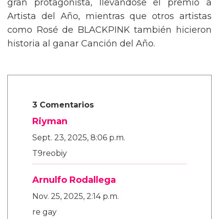
gran protagonista, llevándose el premio a
Artista del Año, mientras que otros artistas
como Rosé de BLACKPINK también hicieron
historia al ganar Canción del Año.
3 Comentarios
Riyman
Sept. 23, 2025, 8:06 p.m.
T9reobiy
Arnulfo Rodallega
Nov. 25, 2025, 2:14 p.m.
re gay