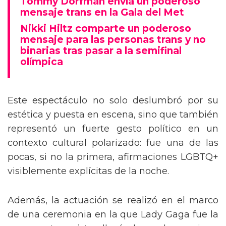
Tommy Dorfman envía un poderoso
mensaje trans en la Gala del Met
Nikki Hiltz comparte un poderoso
mensaje para las personas trans y no
binarias tras pasar a la semifinal
olímpica
Este espectáculo no solo deslumbró por su
estética y puesta en escena, sino que también
representó un fuerte gesto político en un
contexto cultural polarizado: fue una de las
pocas, si no la primera, afirmaciones LGBTQ+
visiblemente explícitas de la noche.
Además, la actuación se realizó en el marco
de una ceremonia en la que Lady Gaga fue la