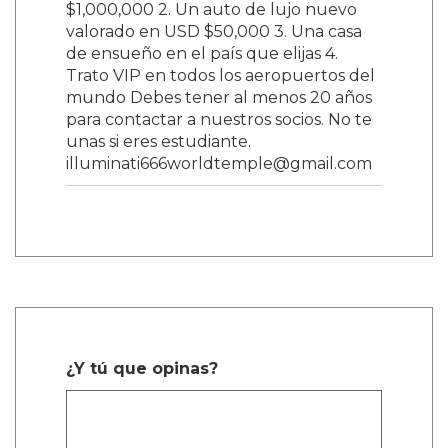
$1,000,000 2. Un auto de lujo nuevo
valorado en USD $50,000 3. Una casa
de ensueño en el país que elijas 4.
Trato VIP en todos los aeropuertos del
mundo Debes tener al menos 20 años
para contactar a nuestros socios. No te
unas si eres estudiante.
illuminati666worldtemple@gmail.com
¿Y tú que opinas?