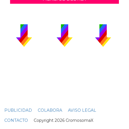
PUBLICIDAD
COLABORA
AVISO LEGAL
CONTACTO
Copyright 2026 CromosomaX