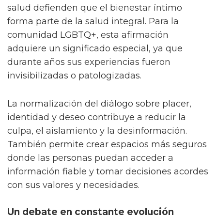
salud defienden que el bienestar íntimo
forma parte de la salud integral. Para la
comunidad LGBTQ+, esta afirmación
adquiere un significado especial, ya que
durante años sus experiencias fueron
invisibilizadas o patologizadas.
La normalización del diálogo sobre placer,
identidad y deseo contribuye a reducir la
culpa, el aislamiento y la desinformación.
También permite crear espacios más seguros
donde las personas puedan acceder a
información fiable y tomar decisiones acordes
con sus valores y necesidades.
Un debate en constante evolución