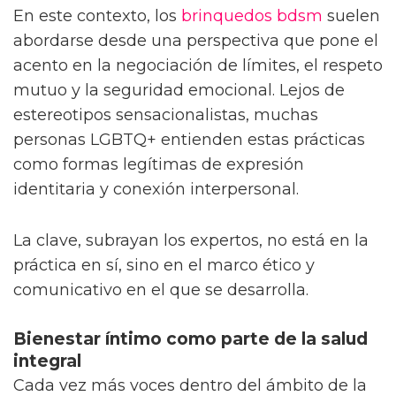
En este contexto, los
brinquedos bdsm
suelen
abordarse desde una perspectiva que pone el
acento en la negociación de límites, el respeto
mutuo y la seguridad emocional. Lejos de
estereotipos sensacionalistas, muchas
personas LGBTQ+ entienden estas prácticas
como formas legítimas de expresión
identitaria y conexión interpersonal.
La clave, subrayan los expertos, no está en la
práctica en sí, sino en el marco ético y
comunicativo en el que se desarrolla.
Bienestar íntimo como parte de la salud
integral
Cada vez más voces dentro del ámbito de la