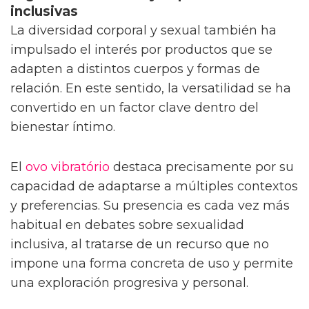
inclusivas
La diversidad corporal y sexual también ha
impulsado el interés por productos que se
adapten a distintos cuerpos y formas de
relación. En este sentido, la versatilidad se ha
convertido en un factor clave dentro del
bienestar íntimo.
El
ovo vibratório
destaca precisamente por su
capacidad de adaptarse a múltiples contextos
y preferencias. Su presencia es cada vez más
habitual en debates sobre sexualidad
inclusiva, al tratarse de un recurso que no
impone una forma concreta de uso y permite
una exploración progresiva y personal.