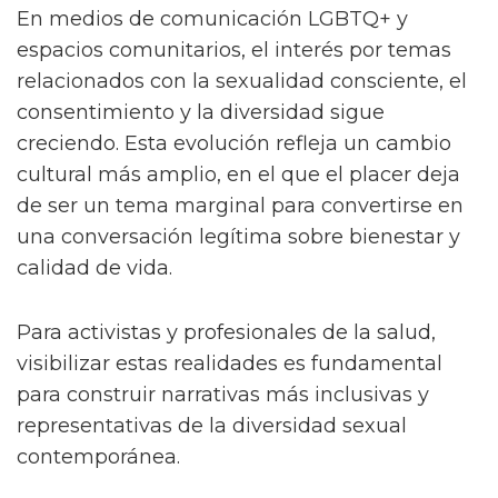
En medios de comunicación LGBTQ+ y
espacios comunitarios, el interés por temas
relacionados con la sexualidad consciente, el
consentimiento y la diversidad sigue
creciendo. Esta evolución refleja un cambio
cultural más amplio, en el que el placer deja
de ser un tema marginal para convertirse en
una conversación legítima sobre bienestar y
calidad de vida.
Para activistas y profesionales de la salud,
visibilizar estas realidades es fundamental
para construir narrativas más inclusivas y
representativas de la diversidad sexual
contemporánea.