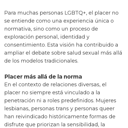
Para muchas personas LGBTQ+, el placer no
se entiende como una experiencia única o
normativa, sino como un proceso de
exploración personal, identidad y
consentimiento. Esta visión ha contribuido a
ampliar el debate sobre salud sexual más allá
de los modelos tradicionales.
Placer más allá de la norma
En el contexto de relaciones diversas, el
placer no siempre está vinculado a la
penetración ni a roles predefinidos. Mujeres
lesbianas, personas trans y personas queer
han reivindicado históricamente formas de
disfrute que priorizan la sensibilidad, la