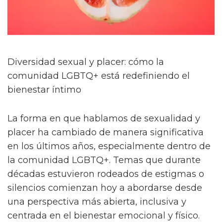
Diversidad sexual y placer: cómo la
comunidad LGBTQ+ está redefiniendo el
bienestar íntimo
La forma en que hablamos de sexualidad y
placer ha cambiado de manera significativa
en los últimos años, especialmente dentro de
la comunidad LGBTQ+. Temas que durante
décadas estuvieron rodeados de estigmas o
silencios comienzan hoy a abordarse desde
una perspectiva más abierta, inclusiva y
centrada en el bienestar emocional y físico.