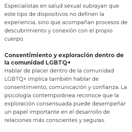
Especialistas en salud sexual subrayan que
este tipo de dispositivos no definen la
experiencia, sino que acompañan procesos de
descubrimiento y conexión con el propio
cuerpo.
Consentimiento y exploración dentro de
la comunidad LGBTQ+
Hablar de placer dentro de la comunidad
LGBTQ+ implica también hablar de
consentimiento, comunicación y confianza. La
psicología contemporánea reconoce que la
exploración consensuada puede desempeñar
un papel importante en el desarrollo de
relaciones más conscientes y seguras.