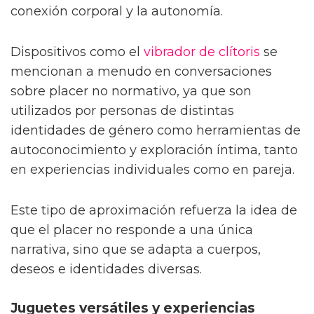
conexión corporal y la autonomía.
Dispositivos como el
vibrador de clítoris
se
mencionan a menudo en conversaciones
sobre placer no normativo, ya que son
utilizados por personas de distintas
identidades de género como herramientas de
autoconocimiento y exploración íntima, tanto
en experiencias individuales como en pareja.
Este tipo de aproximación refuerza la idea de
que el placer no responde a una única
narrativa, sino que se adapta a cuerpos,
deseos e identidades diversas.
Juguetes versátiles y experiencias