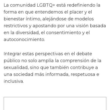
La comunidad LGBTQ+ está redefiniendo la
forma en que entendemos el placer y el
bienestar íntimo, alejándose de modelos
restrictivos y apostando por una visión basada
en la diversidad, el consentimiento y el
autoconocimiento.
Integrar estas perspectivas en el debate
público no solo amplía la comprensión de la
sexualidad, sino que también contribuye a
una sociedad más informada, respetuosa e
inclusiva.