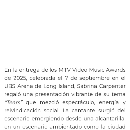
En la entrega de los MTV Video Music Awards
de 2025, celebrada el 7 de septiembre en el
UBS Arena de Long Island, Sabrina Carpenter
regaló una presentación vibrante de su tema
“Tears”
que mezcló espectáculo, energía y
reivindicación social. La cantante surgió del
escenario emergiendo desde una alcantarilla,
en un escenario ambientado como la ciudad