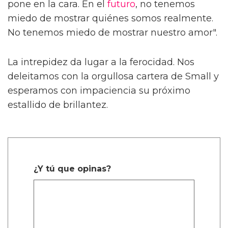
pone en la cara. En el
futuro
, no tenemos
miedo de mostrar quiénes somos realmente.
No tenemos miedo de mostrar nuestro amor".
La intrepidez da lugar a la ferocidad. Nos
deleitamos con la orgullosa cartera de Small y
esperamos con impaciencia su próximo
estallido de brillantez.
¿Y tú que opinas?