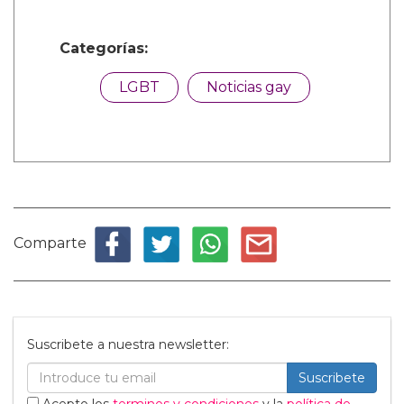
Categorías:
LGBT
Noticias gay
Comparte
Suscribete a nuestra newsletter:
Suscribete