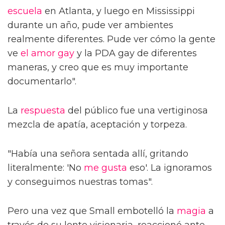
escuela
en Atlanta, y luego en Mississippi
durante un año, pude ver ambientes
realmente diferentes. Pude ver cómo la gente
ve
el amor gay
y la PDA gay de diferentes
maneras, y creo que es muy importante
documentarlo".
La
respuesta
del público fue una vertiginosa
mezcla de apatía, aceptación y torpeza.
"Había una señora sentada allí, gritando
literalmente: 'No
me gusta
eso'. La ignoramos
y conseguimos nuestras tomas".
Pero una vez que Small embotelló la
magia
a