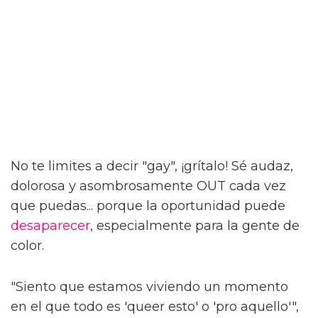
No te limites a decir "gay", ¡grítalo! Sé audaz,
dolorosa y asombrosamente OUT cada vez
que puedas... porque la oportunidad puede
desaparecer
, especialmente para la gente de
color.
"Siento que estamos viviendo un momento
en el que todo es 'queer esto' o 'pro aquello'",