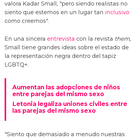
valora Kadar Small, "pero siendo realistas no
siento que estemos en un lugar tan
inclusivo
como creemos".
En una sincera
entrevista
con la revista
them
,
Small tiene grandes ideas sobre el estado de
la representación negra dentro del tapiz
LGBTQ+.
Aumentan las adopciones de niños
entre parejas del mismo sexo
Letonia legaliza uniones civiles entre
las parejas del mismo sexo
"Siento que demasiado a menudo nuestras