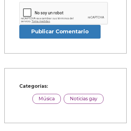
Publicar Comentario
Categorías:
Música
Noticias gay