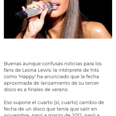
Buenas aunque confusas noticias para los
fans de Leona Lewis: la intérprete de hits
como 'Happy' ha anunciado que la fecha
aproximada de lanzamiento de su tercer
disco es a finales de verano.
Eso supone el cuarto (sí, cuarto) cambio de
fecha de un disco que tenía que salir en
noviembre, pasó a marzo de 2012, pasó a