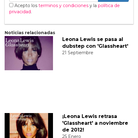
Acepto los
terminos y condiciones
y la
política de
privacidad
.
Noticias relacionadas
Leona Lewis se pasa al
dubstep con 'Glassheart'
21 Septiembre
¡Leona Lewis retrasa
'Glassheart' a noviembre
de 2012!
25 Enero