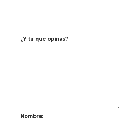
¿Y tú que opinas?
Nombre: