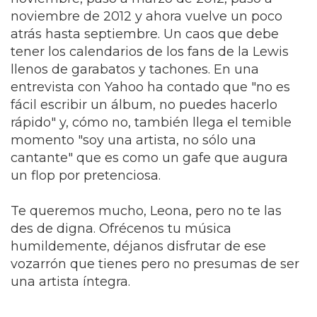
noviembre de 2012 y ahora vuelve un poco
atrás hasta septiembre. Un caos que debe
tener los calendarios de los fans de la Lewis
llenos de garabatos y tachones. En una
entrevista con Yahoo ha contado que "no es
fácil escribir un álbum, no puedes hacerlo
rápido" y, cómo no, también llega el temible
momento "soy una artista, no sólo una
cantante" que es como un gafe que augura
un flop por pretenciosa.
Te queremos mucho, Leona, pero no te las
des de digna. Ofrécenos tu música
humildemente, déjanos disfrutar de ese
vozarrón que tienes pero no presumas de ser
una artista íntegra.