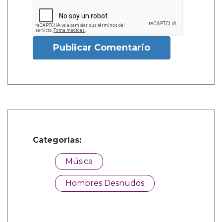
Publicar Comentario
Categorías:
Música
Hombres Desnudos