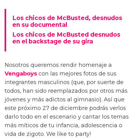
Los chicos de McBusted, desnudos
en su documental
Los chicos de McBusted desnudos
en el backstage de su gira
Nosotros queremos rendir homenaje a
Vengaboys
con las mejores fotos de sus
integrantes masculinos (que, por suerte de
todos, han sido reemplazados por otros más
jóvenes y más adictos al gimnasio). Así que
este próximo 27 de diciembre podrás verlos
darlo todo en el escenario y cantar los temas
más míticos de tu infancia, adolescencia o
vida de zigoto. We like to party!