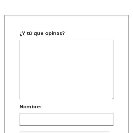
¿Y tú que opinas?
Nombre: