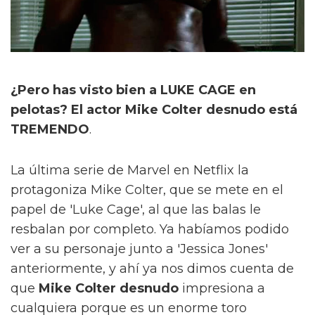
¿Pero has visto bien a LUKE CAGE en
pelotas? El actor Mike Colter desnudo está
TREMENDO
.
La última serie de Marvel en Netflix la
protagoniza Mike Colter, que se mete en el
papel de 'Luke Cage', al que las balas le
resbalan por completo. Ya habíamos podido
ver a su personaje junto a 'Jessica Jones'
anteriormente, y ahí ya nos dimos cuenta de
que
Mike Colter desnudo
impresiona a
cualquiera porque es un enorme toro