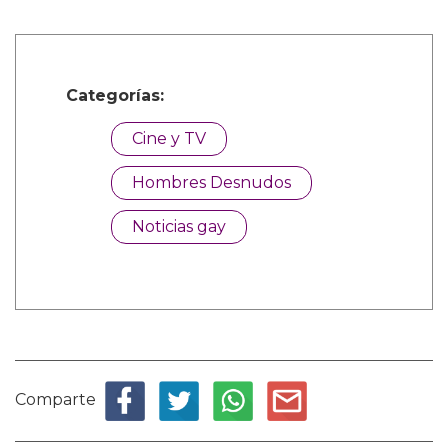
Categorías:
Cine y TV
Hombres Desnudos
Noticias gay
Comparte