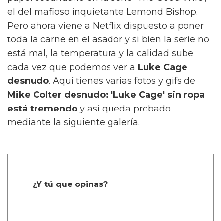
el del mafioso inquietante Lemond Bishop.
Pero ahora viene a Netflix dispuesto a poner
toda la carne en el asador y si bien la serie no
está mal, la temperatura y la calidad sube
cada vez que podemos ver a
Luke Cage
desnudo
. Aquí tienes varias fotos y gifs de
Mike Colter desnudo: 'Luke Cage' sin ropa
está tremendo
y así queda probado
mediante la siguiente galería.
¿Y tú que opinas?