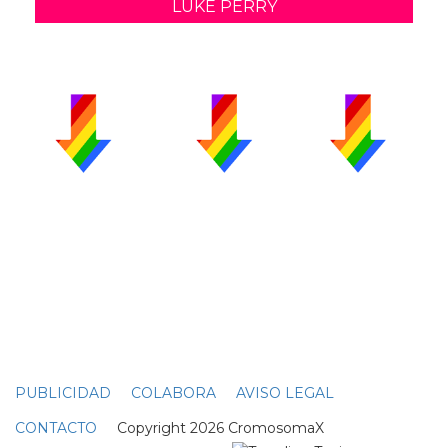
LUKE PERRY
PUBLICIDAD
COLABORA
AVISO LEGAL
CONTACTO
Copyright 2026 CromosomaX