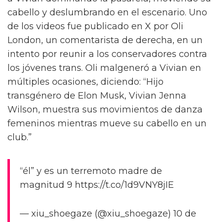
cabello y deslumbrando en el escenario. Uno
de los videos fue publicado en X por Oli
London, un comentarista de derecha, en un
intento por reunir a los conservadores contra
los jóvenes trans. Oli malgeneró a Vivian en
múltiples ocasiones, diciendo: “Hijo
transgénero de Elon Musk, Vivian Jenna
Wilson, muestra sus movimientos de danza
femeninos mientras mueve su cabello en un
club.”
“él” y es un terremoto madre de
magnitud 9 https://t.co/1d9VNY8jIE
— xiu_shoegaze (@xiu_shoegaze) 10 de