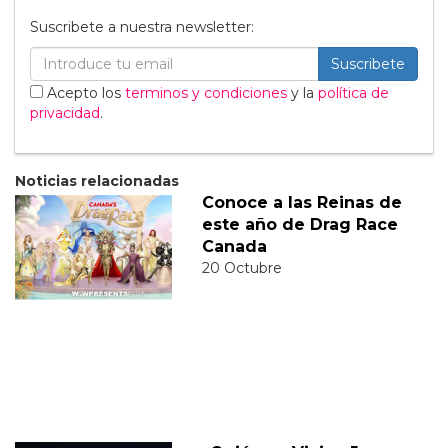
Suscribete a nuestra newsletter:
Suscribete
Acepto los
terminos y condiciones
y la
política de
privacidad
.
Noticias relacionadas
Conoce a las Reinas de
este año de Drag Race
Canada
20 Octubre