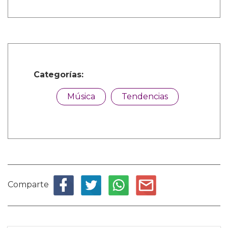
Categorías:
Música
Tendencias
Comparte