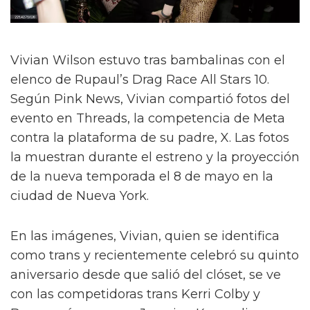
Vivian Wilson estuvo tras bambalinas con el
elenco de Rupaul’s Drag Race All Stars 10.
Según Pink News, Vivian compartió fotos del
evento en Threads, la competencia de Meta
contra la plataforma de su padre, X. Las fotos
la muestran durante el estreno y la proyección
de la nueva temporada el 8 de mayo en la
ciudad de Nueva York.
En las imágenes, Vivian, quien se identifica
como trans y recientemente celebró su quinto
aniversario desde que salió del clóset, se ve
con las competidoras trans Kerri Colby y