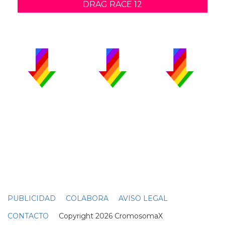
DRAG RACE 12
PUBLICIDAD
COLABORA
AVISO LEGAL
CONTACTO
Copyright 2026 CromosomaX