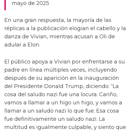
mayo de 2025
En una gran respuesta, la mayoría de las
réplicas a la publicación elogian el cabello y la
danza de Vivian, mientras acusan a Oli de
adular a Elon.
El público apoya a Vivian por enfrentarse a su
padre en línea múltiples veces, incluyendo
después de su aparición en la inauguración
del Presidente Donald Trump, diciendo: “La
cosa del saludo nazi fue una locura. Cariño,
vamos a llamar a un higo un higo, y vamos a
llamar a un saludo nazi lo que fue. Esa cosa
fue definitivamente un saludo nazi. La
multitud es igualmente culpable, y siento que