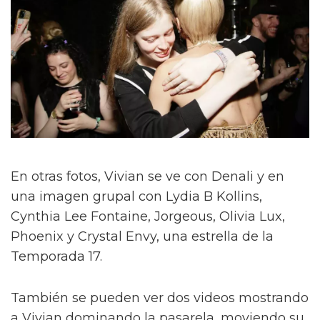
En otras fotos, Vivian se ve con Denali y en
una imagen grupal con Lydia B Kollins,
Cynthia Lee Fontaine, Jorgeous, Olivia Lux,
Phoenix y Crystal Envy, una estrella de la
Temporada 17.
También se pueden ver dos videos mostrando
a Vivian dominando la pasarela, moviendo su