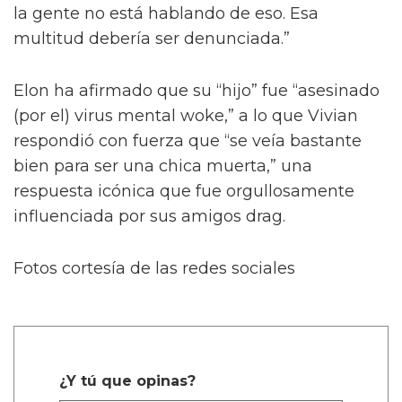
la gente no está hablando de eso. Esa
multitud debería ser denunciada.”
Elon ha afirmado que su “hijo” fue “asesinado
(por el) virus mental woke,” a lo que Vivian
respondió con fuerza que “se veía bastante
bien para ser una chica muerta,” una
respuesta icónica que fue orgullosamente
influenciada por sus amigos drag.
Fotos cortesía de las redes sociales
¿Y tú que opinas?