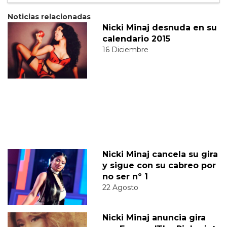
Noticias relacionadas
Nicki Minaj desnuda en su
calendario 2015
16 Diciembre
Nicki Minaj cancela su gira
y sigue con su cabreo por
no ser nº 1
22 Agosto
Nicki Minaj anuncia gira