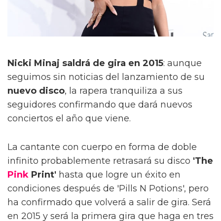
Nicki Minaj saldrá de gira en 2015
: aunque
seguimos sin noticias del lanzamiento de su
nuevo disco
, la rapera tranquiliza a sus
seguidores confirmando que dará nuevos
conciertos el año que viene.
La cantante con cuerpo en forma de doble
infinito probablemente retrasará su disco
'The
Pink
Print'
hasta que logre un éxito en
condiciones después de 'Pills N Potions', pero
ha confirmado que volverá a salir de gira. Será
en 2015 y será la primera gira que haga en tres