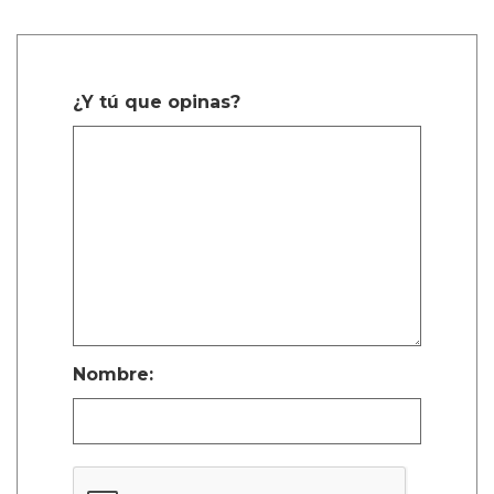
¿Y tú que opinas?
Nombre: