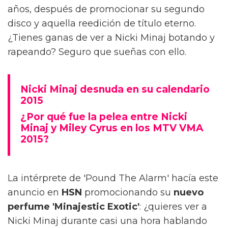
años, después de promocionar su segundo
disco y aquella reedición de título eterno.
¿Tienes ganas de ver a Nicki Minaj botando y
rapeando? Seguro que sueñas con ello.
Nicki Minaj desnuda en su calendario
2015
¿Por qué fue la pelea entre Nicki
Minaj y Miley Cyrus en los MTV VMA
2015?
La intérprete de 'Pound The Alarm' hacía este
anuncio en
HSN
promocionando su
nuevo
perfume 'Minajestic Exotic'
: ¿quieres ver a
Nicki Minaj durante casi una hora hablando