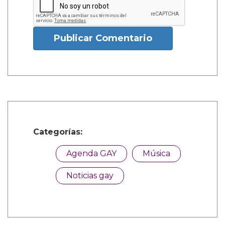
Publicar Comentario
Categorías:
Agenda GAY
Música
Noticias gay