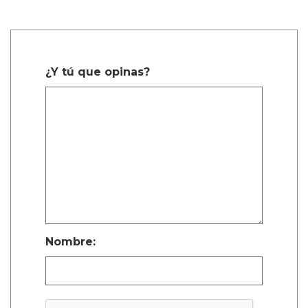
¿Y tú que opinas?
Nombre: