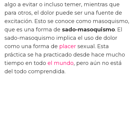
algo a evitar o incluso temer, mientras que
para otros, el dolor puede ser una fuente de
excitación. Esto se conoce como masoquismo,
que es una forma de
sado-masoquismo
. El
sado-masoquismo implica el uso de dolor
como una forma de
placer
sexual. Esta
práctica se ha practicado desde hace mucho
tiempo en todo
el mundo
, pero aún no está
del todo comprendida.