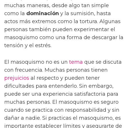
muchas maneras, desde algo tan simple
como la
dominación
y la sumisión, hasta
actos más extremos como la tortura. Algunas
personas también pueden experimentar el
masoquismo como una forma de descargar la
tensión y el estrés.
El masoquismo no es un
tema
que se discuta
con frecuencia. Muchas personas tienen
prejuicios
al respecto y pueden tener
dificultades para entenderlo. Sin embargo,
puede ser una experiencia satisfactoria para
muchas personas. El masoquismo es seguro
cuando se practica con responsabilidad y sin
dañar a nadie. Si practicas el masoquismo, es
importante establecer límites y asegurarte de