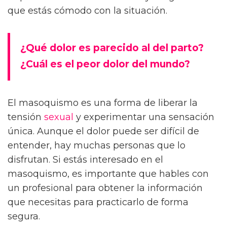
que estás cómodo con la situación.
¿Qué dolor es parecido al del parto?
¿Cuál es el peor dolor del mundo?
El masoquismo es una forma de liberar la
tensión
sexual
y experimentar una sensación
única. Aunque el dolor puede ser difícil de
entender, hay muchas personas que lo
disfrutan. Si estás interesado en el
masoquismo, es importante que hables con
un profesional para obtener la información
que necesitas para practicarlo de forma
segura.