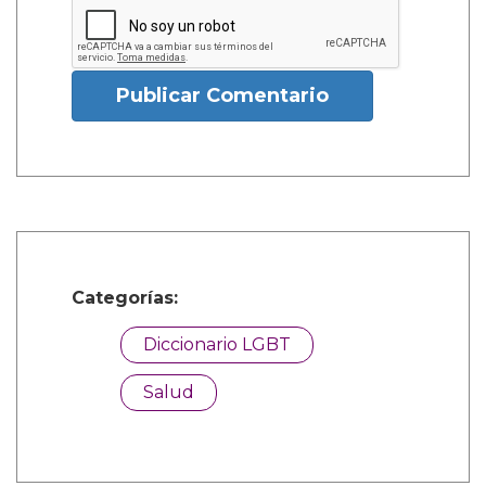
Publicar Comentario
Categorías:
Diccionario LGBT
Salud