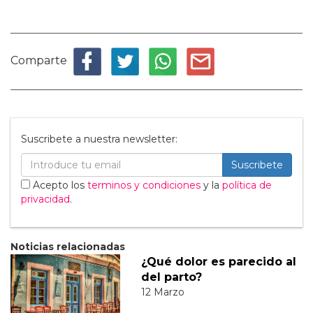
Comparte
Suscribete a nuestra newsletter:
Suscribete
Acepto los
terminos y condiciones
y la
política de
privacidad
.
Noticias relacionadas
¿Qué dolor es parecido al
del parto?
12 Marzo