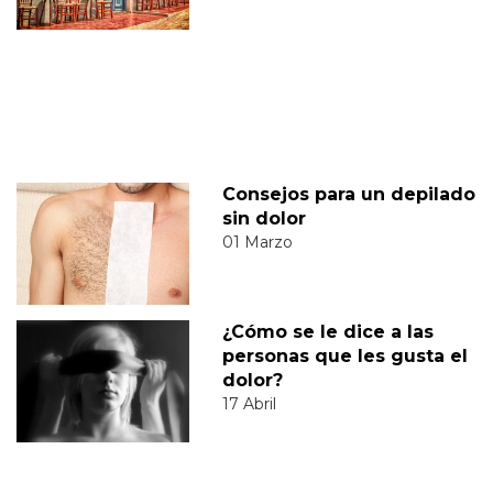
Consejos para un depilado
sin dolor
01 Marzo
¿Cómo se le dice a las
personas que les gusta el
dolor?
17 Abril