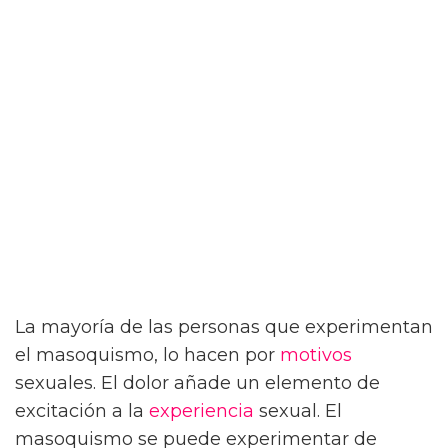
La mayoría de las personas que experimentan
el masoquismo, lo hacen por
motivos
sexuales. El dolor añade un elemento de
excitación a la
experiencia
sexual. El
masoquismo se puede experimentar de