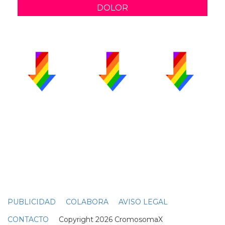
DOLOR
PUBLICIDAD
COLABORA
AVISO LEGAL
CONTACTO
Copyright 2026 CromosomaX