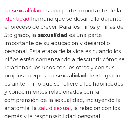
La
sexualidad
es una parte importante de la
identidad
humana que se desarrolla durante
el proceso de crecer. Para los niños y niñas de
5to grado, la
sexualidad
es una parte
importante de su educación y desarrollo
personal. Esta etapa de la vida es cuando los
niños están comenzando a descubrir cómo se
relacionan los unos con los otros y con sus
propios cuerpos. La
sexualidad
de 5to grado
es un término que se refiere a las habilidades
y conocimientos relacionados con la
comprensión de la sexualidad, incluyendo la
anatomía, la
salud sexual
, la relación con los
demás y la responsabilidad personal.