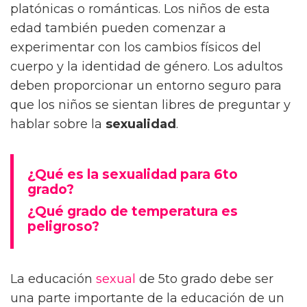
platónicas o románticas. Los niños de esta
edad también pueden comenzar a
experimentar con los cambios físicos del
cuerpo y la identidad de género. Los adultos
deben proporcionar un entorno seguro para
que los niños se sientan libres de preguntar y
hablar sobre la
sexualidad
.
¿Qué es la sexualidad para 6to
grado?
¿Qué grado de temperatura es
peligroso?
La educación
sexual
de 5to grado debe ser
una parte importante de la educación de un