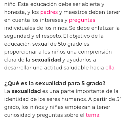
niño. Esta educación debe ser abierta y
honesta, y los
padres
y maestros deben tener
en cuenta los intereses y
preguntas
individuales de los niños. Se debe enfatizar la
seguridad y el respeto. El objetivo de la
educación sexual de 5to grado es
proporcionar a los niños una comprensión
clara de la
sexualidad
y ayudarlos a
desarrollar una actitud saludable hacia
ella
.
¿Qué es la sexualidad para 5 grado?
La
sexualidad
es una parte importante de la
identidad de los seres humanos. A partir de 5º
grado, los niños y niñas empiezan a tener
curiosidad y preguntas sobre el
tema
.