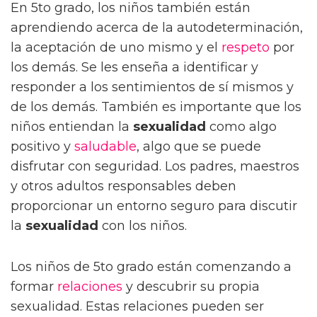
En 5to grado, los niños también están
aprendiendo acerca de la autodeterminación,
la aceptación de uno mismo y el
respeto
por
los demás. Se les enseña a identificar y
responder a los sentimientos de sí mismos y
de los demás. También es importante que los
niños entiendan la
sexualidad
como algo
positivo y
saludable
, algo que se puede
disfrutar con seguridad. Los padres, maestros
y otros adultos responsables deben
proporcionar un entorno seguro para discutir
la
sexualidad
con los niños.
Los niños de 5to grado están comenzando a
formar
relaciones
y descubrir su propia
sexualidad. Estas relaciones pueden ser