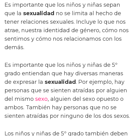
Es importante que los niños y niñas sepan
que la
sexualidad
no se limita al hecho de
tener relaciones sexuales. Incluye lo que nos
atrae, nuestra identidad de género, cómo nos
sentimos y cómo nos relacionamos con los
demás.
Es importante que los niños y niñas de 5º
grado entiendan que hay diversas maneras
de expresar la
sexualidad
. Por ejemplo, hay
personas que se sienten atraídas por alguien
del mismo
sexo
, alguien del sexo opuesto o
ambos. También hay personas que no se
sienten atraídas por ninguno de los dos sexos.
Los niños y niñas de 5º grado también deben