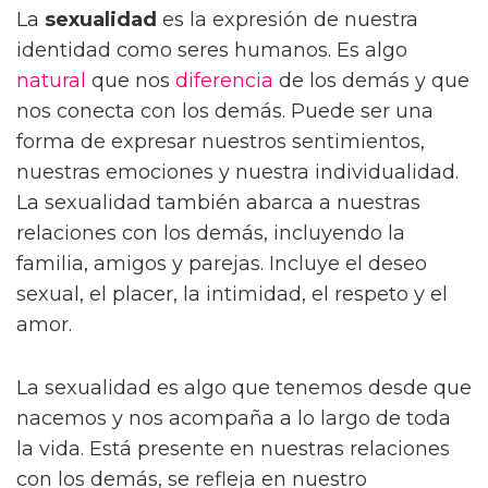
La
sexualidad
es la expresión de nuestra
identidad como seres humanos. Es algo
natural
que nos
diferencia
de los demás y que
nos conecta con los demás. Puede ser una
forma de expresar nuestros sentimientos,
nuestras emociones y nuestra individualidad.
La sexualidad también abarca a nuestras
relaciones con los demás, incluyendo la
familia, amigos y parejas. Incluye el deseo
sexual, el placer, la intimidad, el respeto y el
amor.
La sexualidad es algo que tenemos desde que
nacemos y nos acompaña a lo largo de toda
la vida. Está presente en nuestras relaciones
con los demás, se refleja en nuestro