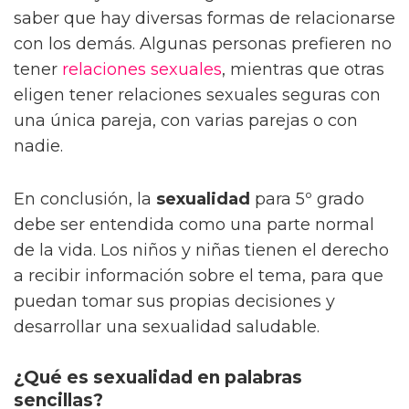
saber que hay diversas formas de relacionarse
con los demás. Algunas personas prefieren no
tener
relaciones sexuales
, mientras que otras
eligen tener relaciones sexuales seguras con
una única pareja, con varias parejas o con
nadie.
En conclusión, la
sexualidad
para 5º grado
debe ser entendida como una parte normal
de la vida. Los niños y niñas tienen el derecho
a recibir información sobre el tema, para que
puedan tomar sus propias decisiones y
desarrollar una sexualidad saludable.
¿Qué es sexualidad en palabras
sencillas?