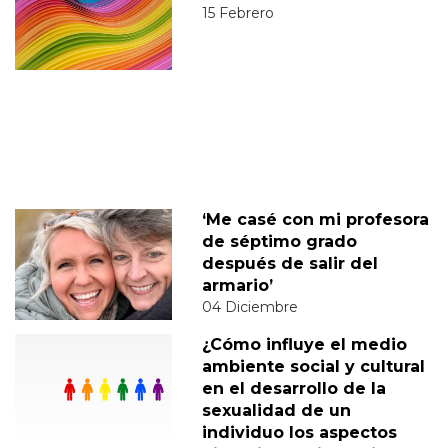
15 Febrero
‘Me casé con mi profesora
de séptimo grado
después de salir del
armario’
04 Diciembre
¿Cómo influye el medio
ambiente social y cultural
en el desarrollo de la
sexualidad de un
individuo los aspectos