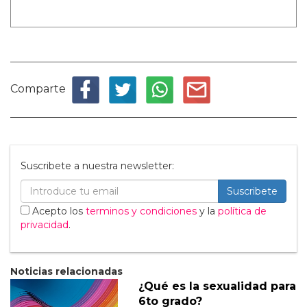
Comparte
Suscribete a nuestra newsletter:
Suscribete
Acepto los
terminos y condiciones
y la
política de
privacidad
.
Noticias relacionadas
¿Qué es la sexualidad para
6to grado?