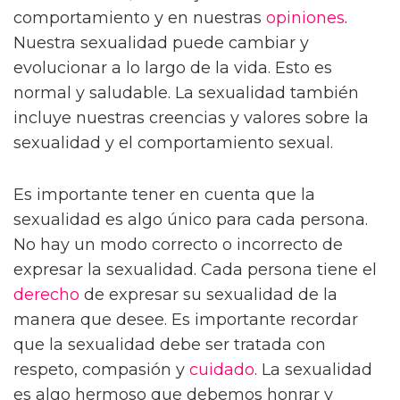
comportamiento y en nuestras
opiniones
.
Nuestra sexualidad puede cambiar y
evolucionar a lo largo de la vida. Esto es
normal y saludable. La sexualidad también
incluye nuestras creencias y valores sobre la
sexualidad y el comportamiento sexual.
Es importante tener en cuenta que la
sexualidad es algo único para cada persona.
No hay un modo correcto o incorrecto de
expresar la sexualidad. Cada persona tiene el
derecho
de expresar su sexualidad de la
manera que desee. Es importante recordar
que la sexualidad debe ser tratada con
respeto, compasión y
cuidado
. La sexualidad
es algo hermoso que debemos honrar y