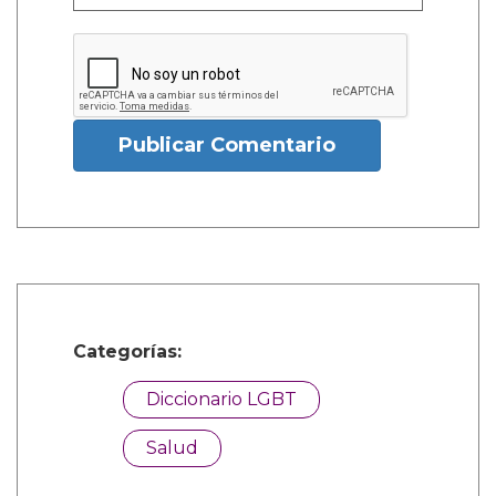
Publicar Comentario
Categorías:
Diccionario LGBT
Salud