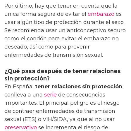
Por último, hay que tener en cuenta que la
única forma segura de evitar el
embarazo
es
usar algún tipo de protección durante el sexo.
Se recomienda usar un anticonceptivo seguro
como el condón para evitar el embarazo no
deseado, así como para prevenir
enfermedades de transmisión sexual.
¿Qué pasa después de tener relaciones
sin protección?
En España,
tener relaciones sin protección
conlleva a una
serie
de consecuencias
importantes. El principal peligro es el riesgo
de contraer enfermedades de transmisión
sexual (ETS) o VIH/SIDA, ya que al no usar
preservativo
se incrementa el riesgo de