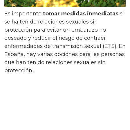
Es importante
tomar medidas inmediatas
si
se ha tenido relaciones sexuales sin
protección para evitar un embarazo no
deseado y reducir el riesgo de contraer
enfermedades de transmisión sexual (ETS). En
España, hay varias opciones para las personas
que han tenido relaciones sexuales sin
protección.