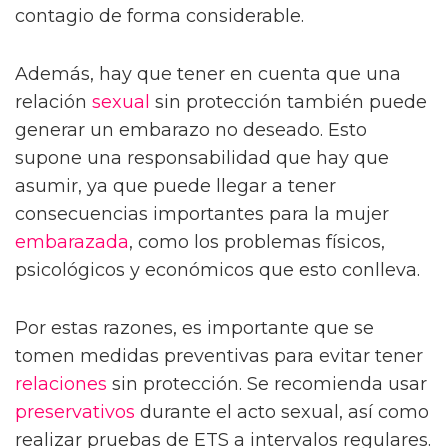
contagio de forma considerable.
Además, hay que tener en cuenta que una
relación
sexual
sin protección también puede
generar un embarazo no deseado. Esto
supone una responsabilidad que hay que
asumir, ya que puede llegar a tener
consecuencias importantes para la mujer
embarazada
, como los problemas físicos,
psicológicos y económicos que esto conlleva.
Por estas razones, es importante que se
tomen medidas preventivas para evitar tener
relaciones
sin protección. Se recomienda usar
preservativos
durante el acto sexual, así como
realizar pruebas de ETS a intervalos regulares.