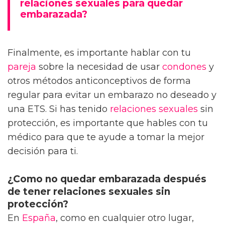
relaciones sexuales para quedar
embarazada?
Finalmente, es importante hablar con tu
pareja
sobre la necesidad de usar
condones
y
otros métodos anticonceptivos de forma
regular para evitar un embarazo no deseado y
una ETS. Si has tenido
relaciones sexuales
sin
protección, es importante que hables con tu
médico para que te ayude a tomar la mejor
decisión para ti.
¿Como no quedar embarazada después
de tener relaciones sexuales sin
protección?
En
España
, como en cualquier otro lugar,