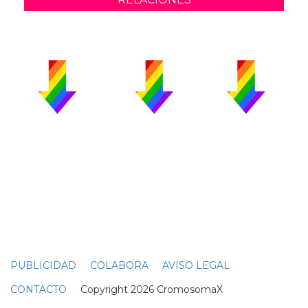
PUBLICIDAD
COLABORA
AVISO LEGAL
CONTACTO
Copyright 2026 CromosomaX