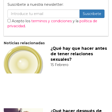
Suscribete a nuestra newsletter:
Suscribete
Acepto los
terminos y condiciones
y la
política de
privacidad
.
Noticias relacionadas
¿Qué hay que hacer antes
de tener relaciones
sexuales?
15 Febrero
¿Qué hacer después de