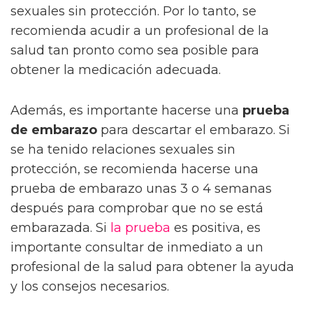
sexuales sin protección. Por lo tanto, se
recomienda acudir a un profesional de la
salud tan pronto como sea posible para
obtener la medicación adecuada.
Además, es importante hacerse una
prueba
de embarazo
para descartar el embarazo. Si
se ha tenido relaciones sexuales sin
protección, se recomienda hacerse una
prueba de embarazo unas 3 o 4 semanas
después para comprobar que no se está
embarazada. Si
la prueba
es positiva, es
importante consultar de inmediato a un
profesional de la salud para obtener la ayuda
y los consejos necesarios.