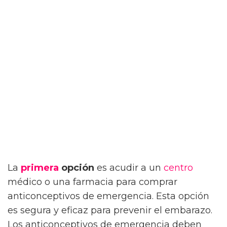
La
primera
opción
es acudir a un
centro
médico o una farmacia para comprar
anticonceptivos de emergencia. Esta opción
es segura y eficaz para prevenir el embarazo.
Los anticonceptivos de emergencia deben