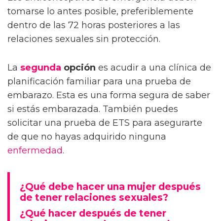
tomarse lo antes posible, preferiblemente
dentro de las 72 horas posteriores a las
relaciones sexuales sin protección.
La
segunda
opción
es acudir a una clínica de
planificación familiar para una prueba de
embarazo. Esta es una forma segura de saber
si estás embarazada. También puedes
solicitar una prueba de ETS para asegurarte
de que no hayas adquirido ninguna
enfermedad
.
¿Qué debe hacer una mujer después
de tener relaciones sexuales?
¿Qué hacer después de tener