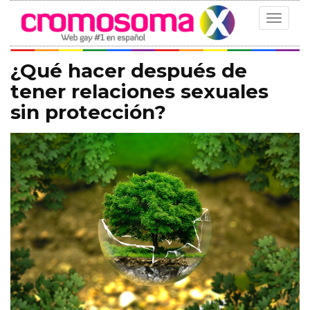
Toggle
navigat
¿Qué hacer después de
tener relaciones sexuales
sin protección?