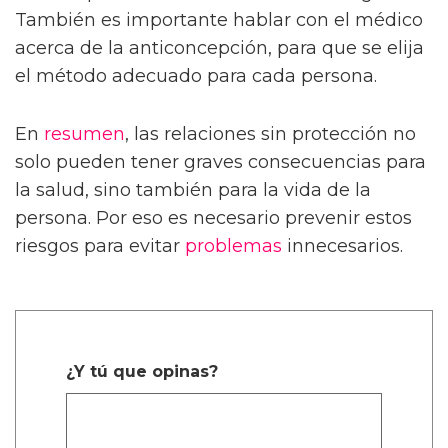
También es importante hablar con el médico
acerca de la anticoncepción, para que se elija
el método adecuado para cada persona.
En
resumen
, las relaciones sin protección no
solo pueden tener graves consecuencias para
la salud, sino también para la vida de la
persona. Por eso es necesario prevenir estos
riesgos para evitar
problemas
innecesarios.
¿Y tú que opinas?