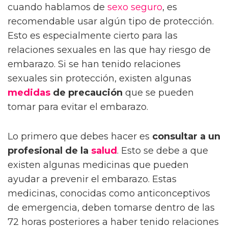
cuando hablamos de
sexo seguro
, es
recomendable usar algún tipo de protección.
Esto es especialmente cierto para las
relaciones sexuales en las que hay riesgo de
embarazo. Si se han tenido relaciones
sexuales sin protección, existen algunas
medidas
de precaución
que se pueden
tomar para evitar el embarazo.
Lo primero que debes hacer es
consultar a un
profesional de la
salud
. Esto se debe a que
existen algunas medicinas que pueden
ayudar a prevenir el embarazo. Estas
medicinas, conocidas como anticonceptivos
de emergencia, deben tomarse dentro de las
72 horas posteriores a haber tenido relaciones