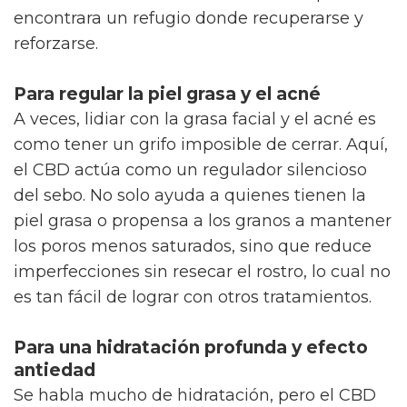
encontrara un refugio donde recuperarse y
reforzarse.
Para regular la piel grasa y el acné
A veces, lidiar con la grasa facial y el acné es
como tener un grifo imposible de cerrar. Aquí,
el CBD actúa como un regulador silencioso
del sebo. No solo ayuda a quienes tienen la
piel grasa o propensa a los granos a mantener
los poros menos saturados, sino que reduce
imperfecciones sin resecar el rostro, lo cual no
es tan fácil de lograr con otros tratamientos.
Para una hidratación profunda y efecto
antiedad
Se habla mucho de hidratación, pero el CBD