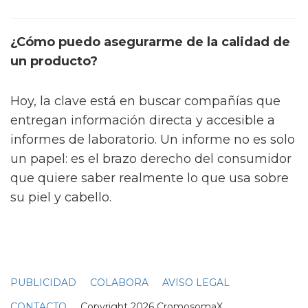
¿Cómo puedo asegurarme de la calidad de
un producto?
Hoy, la clave está en buscar compañías que
entregan información directa y accesible a
informes de laboratorio. Un informe no es solo
un papel: es el brazo derecho del consumidor
que quiere saber realmente lo que usa sobre
su piel y cabello.
PUBLICIDAD
COLABORA
AVISO LEGAL
CONTACTO
Copyright 2026 CromosomaX