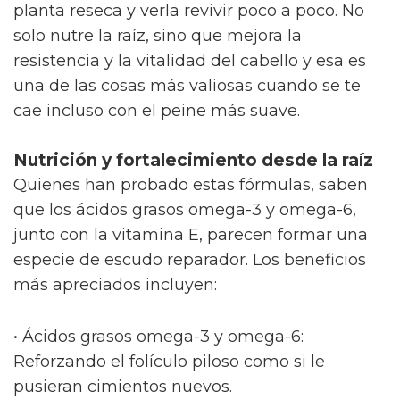
planta reseca y verla revivir poco a poco. No
solo nutre la raíz, sino que mejora la
resistencia y la vitalidad del cabello y esa es
una de las cosas más valiosas cuando se te
cae incluso con el peine más suave.
Nutrición y fortalecimiento desde la raíz
Quienes han probado estas fórmulas, saben
que los ácidos grasos omega-3 y omega-6,
junto con la vitamina E, parecen formar una
especie de escudo reparador. Los beneficios
más apreciados incluyen:
• Ácidos grasos omega-3 y omega-6:
Reforzando el folículo piloso como si le
pusieran cimientos nuevos.