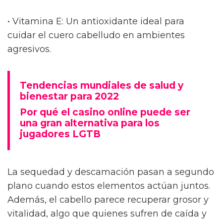
• Vitamina E: Un antioxidante ideal para
cuidar el cuero cabelludo en ambientes
agresivos.
Tendencias mundiales de salud y
bienestar para 2022
Por qué el casino online puede ser
una gran alternativa para los
jugadores LGTB
La sequedad y descamación pasan a segundo
plano cuando estos elementos actúan juntos.
Además, el cabello parece recuperar grosor y
vitalidad, algo que quienes sufren de caída y