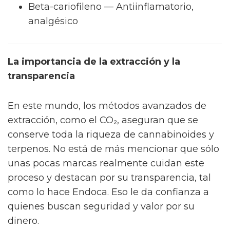
Beta-cariofileno — Antiinflamatorio,
analgésico
La importancia de la extracción y la
transparencia
En este mundo, los métodos avanzados de
extracción, como el CO₂, aseguran que se
conserve toda la riqueza de cannabinoides y
terpenos. No está de más mencionar que sólo
unas pocas marcas realmente cuidan este
proceso y destacan por su transparencia, tal
como lo hace Endoca. Eso le da confianza a
quienes buscan seguridad y valor por su
dinero.