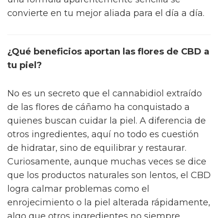
convierte en tu mejor aliada para el día a día.
¿Qué beneficios aportan las flores de CBD a
tu piel?
No es un secreto que el cannabidiol extraído
de las flores de cáñamo ha conquistado a
quienes buscan cuidar la piel. A diferencia de
otros ingredientes, aquí no todo es cuestión
de hidratar, sino de equilibrar y restaurar.
Curiosamente, aunque muchas veces se dice
que los productos naturales son lentos, el CBD
logra calmar problemas como el
enrojecimiento o la piel alterada rápidamente,
algo que otros ingredientes no siempre