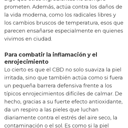
prometen. Además, actúa contra los daños de
la vida moderna, como los radicales libres y
los cambios bruscos de temperatura, esos que
parecen ensañarse especialmente en quienes
vivimos en ciudad.
Para combatir la inflamación y el
enrojecimiento
Lo cierto es que el CBD no solo suaviza la piel
irritada, sino que también actúa como si fuera
un pequeña barrera defensiva frente a los
típicos enrojecimientos difíciles de calmar. De
hecho, gracias a su fuerte efecto antioxidante,
da un respiro a las pieles que luchan
diariamente contra el estrés del aire seco, la
contaminación o el sol. Es como si la piel