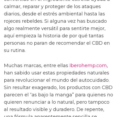
calmar, reparar y proteger de los ataques
diarios, desde el estrés ambiental hasta las
rojeces rebeldes. Si alguna vez has buscado
algo realmente versátil para sentirte mejor,
aquí empieza la historia de por qué tantas
personas no paran de recomendar el CBD en
su rutina.
Muchas marcas, entre ellas
Iberohemp.com
,
han sabido usar estas propiedades naturales
para revolucionar el mundo del autocuidado.
Sin resultar exagerado, los productos con CBD
parecen el “as bajo la manga” para quienes no
quieren renunciar a lo natural, pero tampoco
al resultado visible y duradero. De repente,
una fórmula aparentemente sencilla se