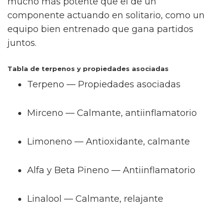
mucho más potente que el de un
componente actuando en solitario, como un
equipo bien entrenado que gana partidos
juntos.
Tabla de terpenos y propiedades asociadas
Terpeno — Propiedades asociadas
Mirceno — Calmante, antiinflamatorio
Limoneno — Antioxidante, calmante
Alfa y Beta Pineno — Antiinflamatorio
Linalool — Calmante, relajante