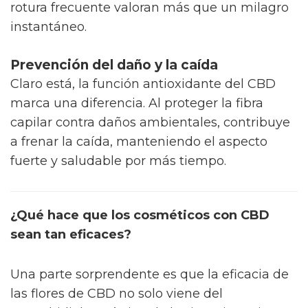
rotura frecuente valoran más que un milagro
instantáneo.
Prevención del daño y la caída
Claro está, la función antioxidante del CBD
marca una diferencia. Al proteger la fibra
capilar contra daños ambientales, contribuye
a frenar la caída, manteniendo el aspecto
fuerte y saludable por más tiempo.
¿Qué hace que los cosméticos con CBD
sean tan eficaces?
Una parte sorprendente es que la eficacia de
las flores de CBD no solo viene del