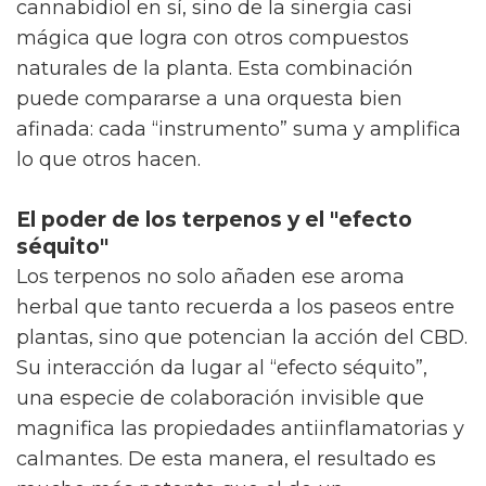
cannabidiol en sí, sino de la sinergia casi
mágica que logra con otros compuestos
naturales de la planta. Esta combinación
puede compararse a una orquesta bien
afinada: cada “instrumento” suma y amplifica
lo que otros hacen.
El poder de los terpenos y el "efecto
séquito"
Los terpenos no solo añaden ese aroma
herbal que tanto recuerda a los paseos entre
plantas, sino que potencian la acción del CBD.
Su interacción da lugar al “efecto séquito”,
una especie de colaboración invisible que
magnifica las propiedades antiinflamatorias y
calmantes. De esta manera, el resultado es