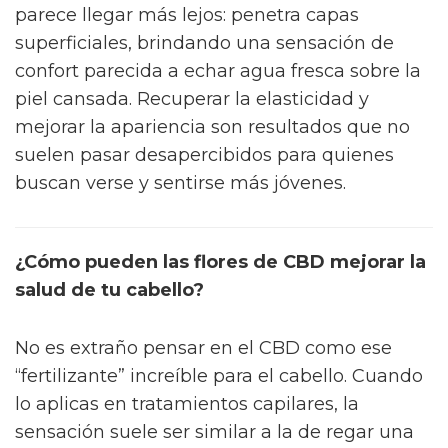
parece llegar más lejos: penetra capas
superficiales, brindando una sensación de
confort parecida a echar agua fresca sobre la
piel cansada. Recuperar la elasticidad y
mejorar la apariencia son resultados que no
suelen pasar desapercibidos para quienes
buscan verse y sentirse más jóvenes.
¿Cómo pueden las flores de CBD mejorar la
salud de tu cabello?
No es extraño pensar en el CBD como ese
“fertilizante” increíble para el cabello. Cuando
lo aplicas en tratamientos capilares, la
sensación suele ser similar a la de regar una