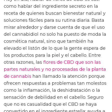
como hablar del ingrediente secreto en la
receta de quienes buscan bienestar natural y
soluciones fáciles para su rutina diaria. Basta
mirar alrededor y darse cuenta de que el uso
del cannabidiol no solo ha puesto de moda la
cosmética natural, sino que también ha
elevado el listón de lo que la gente espera de
los productos para la piel y el cabello. Entre
otras razones, las
flores de CBD que son las
partes naturales y no procesadas de la planta
de cannabis
han llamado la atención porque
ofrecen respuestas a problemas tan molestos
como la inflamación, la deshidratación o la
sensación de debilidad en el cabello. Seguro
que no es casualidad que el CBD se haya
convertido en el ingrediente estrella: ayuda a