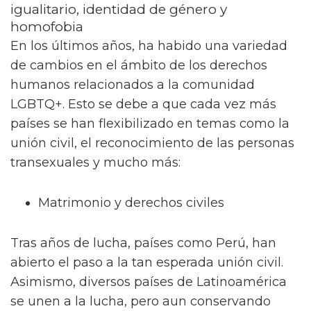
igualitario, identidad de género y
homofobia
En los últimos años, ha habido una variedad
de cambios en el ámbito de los derechos
humanos relacionados a la comunidad
LGBTQ+. Esto se debe a que cada vez más
países se han flexibilizado en temas como la
unión civil, el reconocimiento de las personas
transexuales y mucho más:
Matrimonio y derechos civiles
Tras años de lucha, países como Perú, han
abierto el paso a la tan esperada unión civil.
Asimismo, diversos países de Latinoamérica
se unen a la lucha, pero aun conservando