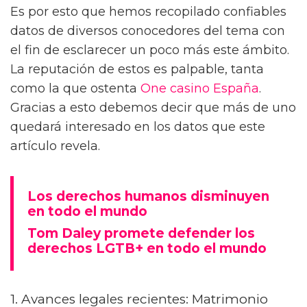
Es por esto que hemos recopilado confiables
datos de diversos conocedores del tema con
el fin de esclarecer un poco más este ámbito.
La reputación de estos es palpable, tanta
como la que ostenta
One casino España
.
Gracias a esto debemos decir que más de uno
quedará interesado en los datos que este
artículo revela.
Los derechos humanos disminuyen
en todo el mundo
Tom Daley promete defender los
derechos LGTB+ en todo el mundo
1. Avances legales recientes: Matrimonio