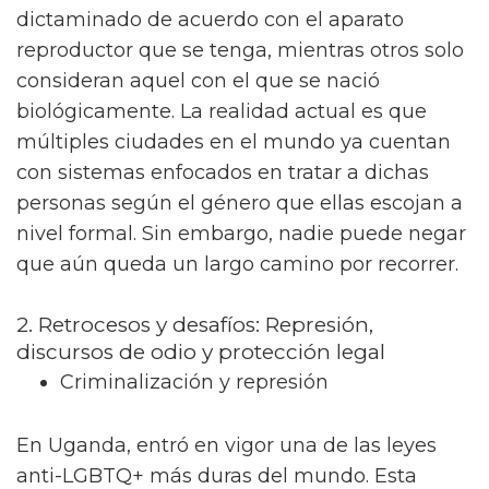
dictaminado de acuerdo con el aparato
reproductor que se tenga, mientras otros solo
consideran aquel con el que se nació
biológicamente. La realidad actual es que
múltiples ciudades en el mundo ya cuentan
con sistemas enfocados en tratar a dichas
personas según el género que ellas escojan a
nivel formal. Sin embargo, nadie puede negar
que aún queda un largo camino por recorrer.
2. Retrocesos y desafíos: Represión,
discursos de odio y protección legal
Criminalización y represión
En Uganda, entró en vigor una de las leyes
anti-LGBTQ+ más duras del mundo. Esta