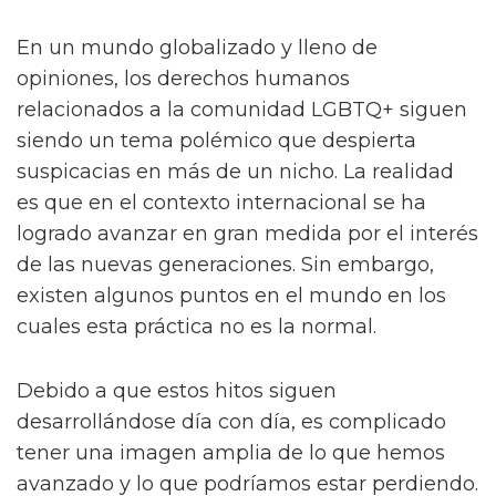
En un mundo globalizado y lleno de
opiniones, los derechos humanos
relacionados a la comunidad LGBTQ+ siguen
siendo un tema polémico que despierta
suspicacias en más de un nicho. La realidad
es que en el contexto internacional se ha
logrado avanzar en gran medida por el interés
de las nuevas generaciones. Sin embargo,
existen algunos puntos en el mundo en los
cuales esta práctica no es la normal.
Debido a que estos hitos siguen
desarrollándose día con día, es complicado
tener una imagen amplia de lo que hemos
avanzado y lo que podríamos estar perdiendo.