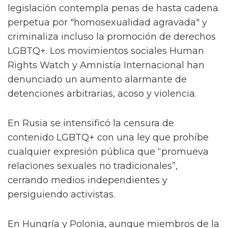
legislación contempla penas de hasta cadena
perpetua por "homosexualidad agravada" y
criminaliza incluso la promoción de derechos
LGBTQ+. Los movimientos sociales Human
Rights Watch y Amnistía Internacional han
denunciado un aumento alarmante de
detenciones arbitrarias, acoso y violencia.
En Rusia se intensificó la censura de
contenido LGBTQ+ con una ley que prohíbe
cualquier expresión pública que “promueva
relaciones sexuales no tradicionales”,
cerrando medios independientes y
persiguiendo activistas.
En Hungría y Polonia, aunque miembros de la