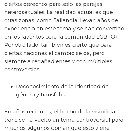
ciertos derechos para solo las parejas
heterosexuales. La realidad actual es que
otras zonas, como Tailandia, llevan años de
experiencia en este tema y se han convertido
en los favoritos para la comunidad LGBTQ+.
Por otro lado, también es cierto que para
ciertas naciones el cambio se da, pero
siempre a regañadientes y con múltiples
controversias.
Reconocimiento de la identidad de
género y transfobia
En años recientes, el hecho de la visibilidad
trans se ha vuelto un tema controversial para
muchos. Algunos opinan que esto viene