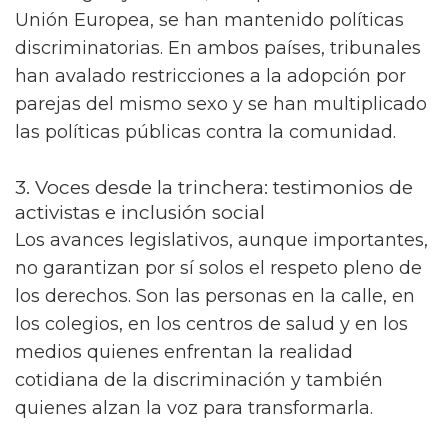
Unión Europea, se han mantenido políticas
discriminatorias. En ambos países, tribunales
han avalado restricciones a la adopción por
parejas del mismo sexo y se han multiplicado
las políticas públicas contra la comunidad.
3. Voces desde la trinchera: testimonios de
activistas e inclusión social
Los avances legislativos, aunque importantes,
no garantizan por sí solos el respeto pleno de
los derechos. Son las personas en la calle, en
los colegios, en los centros de salud y en los
medios quienes enfrentan la realidad
cotidiana de la discriminación y también
quienes alzan la voz para transformarla.