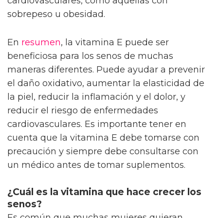
cardiovasculares, como aquellas con
sobrepeso u obesidad.
En
resumen
, la vitamina E puede ser
beneficiosa para los senos de muchas
maneras diferentes. Puede ayudar a prevenir
el daño oxidativo, aumentar la elasticidad de
la piel, reducir la inflamación y el dolor, y
reducir el riesgo de enfermedades
cardiovasculares. Es importante tener en
cuenta que la vitamina E debe tomarse con
precaución y siempre debe consultarse con
un médico antes de tomar suplementos.
¿Cuál es la vitamina que hace crecer los
senos?
Es común que muchas mujeres quieran