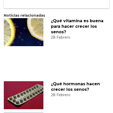
Noticias relacionadas
¿Qué vitamina es buena
para hacer crecer los
senos?
28 Febrero
¿Qué hormonas hacen
crecer los senos?
28 Febrero