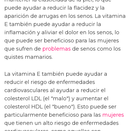
puede ayudar a reducir la flacidez y la
aparición de arrugas en los senos. La vitamina
E también puede ayudar a reducir la
inflamación y aliviar el dolor en los senos, lo
que puede ser beneficioso para las mujeres
que sufren de
problemas
de senos como los
quistes mamarios.
La vitamina E también puede ayudar a
reducir el riesgo de enfermedades
cardiovasculares al ayudar a reducir el
colesterol LDL (el "malo") y aumentar el
colesterol HDL (el "bueno"). Esto puede ser
particularmente beneficioso para las
mujeres
que tienen un alto riesgo de enfermedades