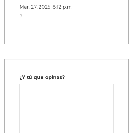
Mar. 27, 2025, 8:12 p.m.
?
¿Y tú que opinas?