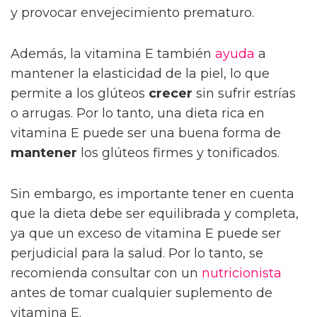
y provocar envejecimiento prematuro.
Además, la vitamina E también
ayuda
a
mantener la elasticidad de la piel, lo que
permite a los glúteos
crecer
sin sufrir estrías
o arrugas. Por lo tanto, una dieta rica en
vitamina E puede ser una buena forma de
mantener
los glúteos firmes y tonificados.
Sin embargo, es importante tener en cuenta
que la dieta debe ser equilibrada y completa,
ya que un exceso de vitamina E puede ser
perjudicial para la salud. Por lo tanto, se
recomienda consultar con un
nutricionista
antes de tomar cualquier suplemento de
vitamina E.