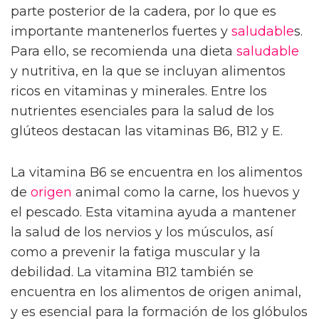
parte posterior de la cadera, por lo que es
importante mantenerlos fuertes y
saludable
s.
Para ello, se recomienda una dieta
saludable
y nutritiva, en la que se incluyan alimentos
ricos en vitaminas y minerales. Entre los
nutrientes esenciales para la salud de los
glúteos destacan las vitaminas B6, B12 y E.
La vitamina B6 se encuentra en los alimentos
de
origen
animal como la carne, los huevos y
el pescado. Esta vitamina ayuda a mantener
la salud de los nervios y los músculos, así
como a prevenir la fatiga muscular y la
debilidad. La vitamina B12 también se
encuentra en los alimentos de origen animal,
y es esencial para la formación de los glóbulos