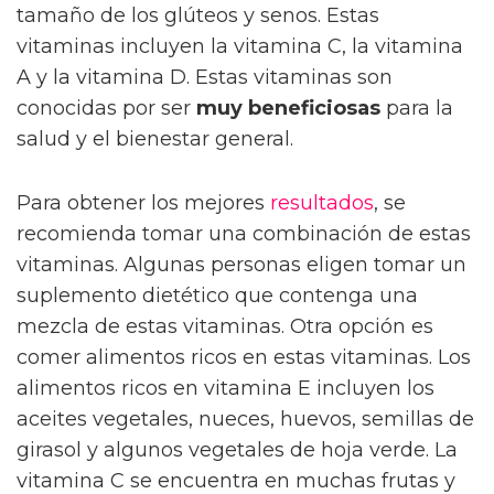
tamaño de los glúteos y senos. Estas
vitaminas incluyen la vitamina C, la vitamina
A y la vitamina D. Estas vitaminas son
conocidas por ser
muy beneficiosas
para la
salud y el bienestar general.
Para obtener los mejores
resultados
, se
recomienda tomar una combinación de estas
vitaminas. Algunas personas eligen tomar un
suplemento dietético que contenga una
mezcla de estas vitaminas. Otra opción es
comer alimentos ricos en estas vitaminas. Los
alimentos ricos en vitamina E incluyen los
aceites vegetales, nueces, huevos, semillas de
girasol y algunos vegetales de hoja verde. La
vitamina C se encuentra en muchas frutas y