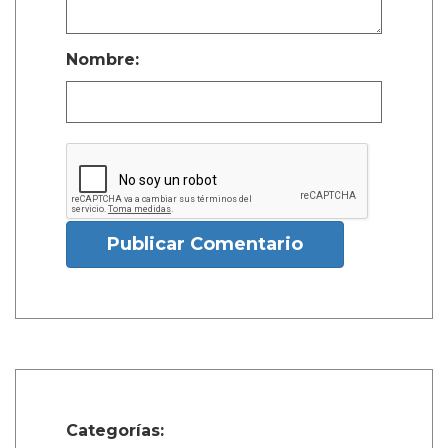
Nombre:
Publicar Comentario
Categorías: