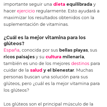
importante seguir una
dieta
equilibrada
y
hacer
ejercicio
regularmente. Esto ayudará a
maximizar los resultados obtenidos con la
suplementación de vitaminas.
¿Cuál es la mejor vitamina para los
glúteos?
España
, conocida por sus
bellas playas
, sus
ricos paisajes
y su
cultura
milenaria
,
también es uno de los mejores
destinos
para
cuidar de la
salud
y el bienestar
. Muchas
personas buscan una solución para sus
glúteos, pero ¿cuál es la mejor vitamina para
los glúteos?
Los glúteos son el principal músculo de la