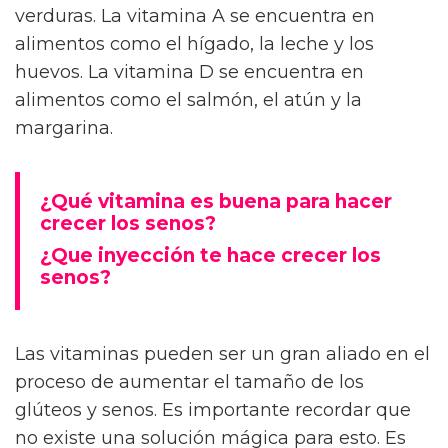
verduras. La vitamina A se encuentra en
alimentos como el hígado, la leche y los
huevos. La vitamina D se encuentra en
alimentos como el salmón, el atún y la
margarina.
¿Qué vitamina es buena para hacer
crecer los senos?
¿Que inyección te hace crecer los
senos?
Las vitaminas pueden ser un gran aliado en el
proceso de aumentar el tamaño de los
glúteos y senos. Es importante recordar que
no existe una solución mágica para esto. Es