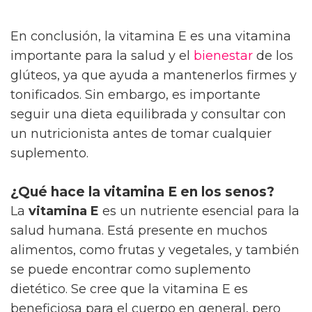
En conclusión, la vitamina E es una vitamina
importante para la salud y el
bienestar
de los
glúteos, ya que ayuda a mantenerlos firmes y
tonificados. Sin embargo, es importante
seguir una dieta equilibrada y consultar con
un nutricionista antes de tomar cualquier
suplemento.
¿Qué hace la vitamina E en los senos?
La
vitamina E
es un nutriente esencial para la
salud humana. Está presente en muchos
alimentos, como frutas y vegetales, y también
se puede encontrar como suplemento
dietético. Se cree que la vitamina E es
beneficiosa para el cuerpo en general, pero