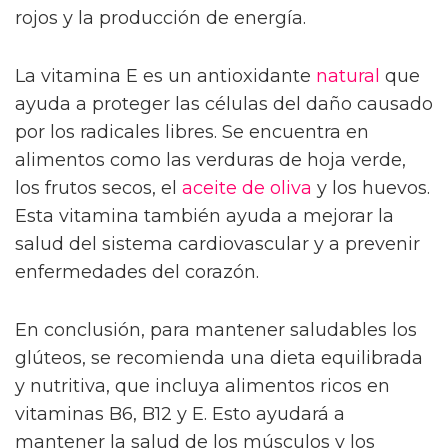
rojos y la producción de energía.
La vitamina E es un antioxidante
natural
que
ayuda a proteger las células del daño causado
por los radicales libres. Se encuentra en
alimentos como las verduras de hoja verde,
los frutos secos, el
aceite de oliva
y los huevos.
Esta vitamina también ayuda a mejorar la
salud del sistema cardiovascular y a prevenir
enfermedades del corazón.
En conclusión, para mantener saludables los
glúteos, se recomienda una dieta equilibrada
y nutritiva, que incluya alimentos ricos en
vitaminas B6, B12 y E. Esto ayudará a
mantener la salud de los músculos y los