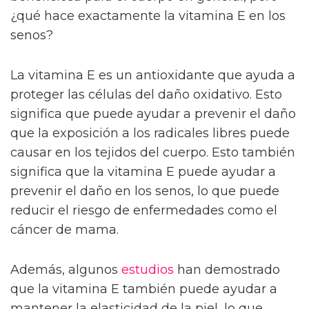
¿qué hace exactamente la vitamina E en los
senos?
La vitamina E es un antioxidante que ayuda a
proteger las células del daño oxidativo. Esto
significa que puede ayudar a prevenir el daño
que la exposición a los radicales libres puede
causar en los tejidos del cuerpo. Esto también
significa que la vitamina E puede ayudar a
prevenir el daño en los senos, lo que puede
reducir el riesgo de enfermedades como el
cáncer de mama.
Además, algunos
estudios
han demostrado
que la vitamina E también puede ayudar a
mantener la elasticidad de la piel, lo que