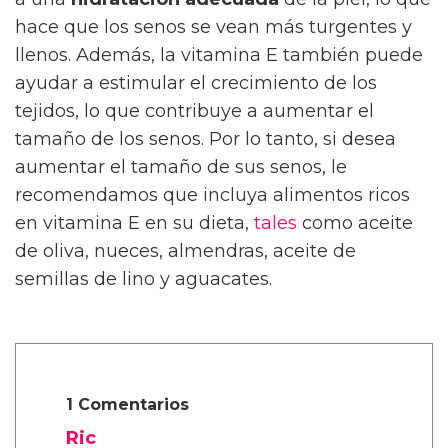
hace que los senos se vean más turgentes y
llenos. Además, la vitamina E también puede
ayudar a estimular el crecimiento de los
tejidos, lo que contribuye a aumentar el
tamaño de los senos. Por lo tanto, si desea
aumentar el tamaño de sus senos, le
recomendamos que incluya alimentos ricos
en vitamina E en su dieta,
tales
como aceite
de oliva, nueces, almendras, aceite de
semillas de lino y aguacates.
1 Comentarios
Ric