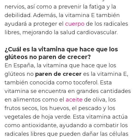
nervios, así como a prevenir la fatiga y la
debilidad. Además, la vitamina E también
ayudará a proteger el
cuerpo
de los radicales
libres, mejorando la salud cardiovascular.
¿Cuál es la vitamina que hace que los
glúteos no paren de crecer?
En España, la vitamina que hace que los
glúteos no
paren de crecer
es la vitamina E,
también conocida como tocoferol. Esta
vitamina se encuentra en grandes cantidades
en alimentos como el
aceite
de oliva, los
frutos secos, los huevos, el pescado y los
vegetales de hoja verde. Esta vitamina actúa
como antioxidante, ayudando a combatir los
radicales libres que pueden dañar las células