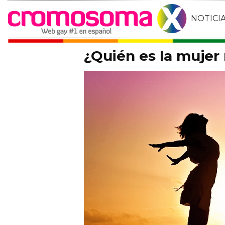
NOTICI
¿Quién es la mujer