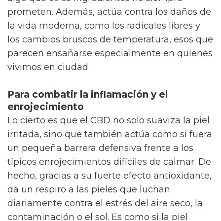
prometen. Además, actúa contra los daños de
la vida moderna, como los radicales libres y
los cambios bruscos de temperatura, esos que
parecen ensañarse especialmente en quienes
vivimos en ciudad.
Para combatir la inflamación y el
enrojecimiento
Lo cierto es que el CBD no solo suaviza la piel
irritada, sino que también actúa como si fuera
un pequeña barrera defensiva frente a los
típicos enrojecimientos difíciles de calmar. De
hecho, gracias a su fuerte efecto antioxidante,
da un respiro a las pieles que luchan
diariamente contra el estrés del aire seco, la
contaminación o el sol. Es como si la piel