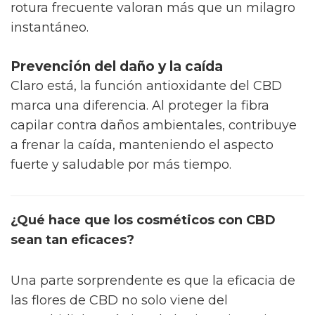
rotura frecuente valoran más que un milagro
instantáneo.
Prevención del daño y la caída
Claro está, la función antioxidante del CBD
marca una diferencia. Al proteger la fibra
capilar contra daños ambientales, contribuye
a frenar la caída, manteniendo el aspecto
fuerte y saludable por más tiempo.
¿Qué hace que los cosméticos con CBD
sean tan eficaces?
Una parte sorprendente es que la eficacia de
las flores de CBD no solo viene del