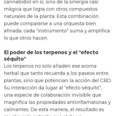
cannabidiol en sí, sino de la sinergia casi
mágica que logra con otros compuestos
naturales de la planta. Esta combinación
puede compararse a una orquesta bien
afinada: cada “instrumento” suma y amplifica
lo que otros hacen.
El poder de los terpenos y el "efecto
séquito"
Los terpenos no solo añaden ese aroma
herbal que tanto recuerda a los paseos entre
plantas, sino que potencian la acción del CBD.
Su interacción da lugar al “efecto séquito”,
una especie de colaboración invisible que
magnifica las propiedades antiinflamatorias y
calmantes. De esta manera, el resultado es