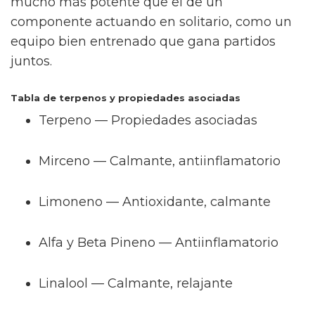
mucho más potente que el de un
componente actuando en solitario, como un
equipo bien entrenado que gana partidos
juntos.
Tabla de terpenos y propiedades asociadas
Terpeno — Propiedades asociadas
Mirceno — Calmante, antiinflamatorio
Limoneno — Antioxidante, calmante
Alfa y Beta Pineno — Antiinflamatorio
Linalool — Calmante, relajante