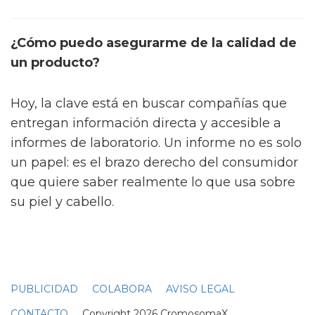
¿Cómo puedo asegurarme de la calidad de
un producto?
Hoy, la clave está en buscar compañías que
entregan información directa y accesible a
informes de laboratorio. Un informe no es solo
un papel: es el brazo derecho del consumidor
que quiere saber realmente lo que usa sobre
su piel y cabello.
PUBLICIDAD
COLABORA
AVISO LEGAL
CONTACTO
Copyright 2026 CromosomaX