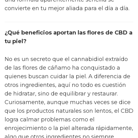
convierte en tu mejor aliada para el día a día.
¿Qué beneficios aportan las flores de CBD a
tu piel?
No es un secreto que el cannabidiol extraído
de las flores de cáñamo ha conquistado a
quienes buscan cuidar la piel. A diferencia de
otros ingredientes, aquí no todo es cuestión
de hidratar, sino de equilibrar y restaurar.
Curiosamente, aunque muchas veces se dice
que los productos naturales son lentos, el CBD
logra calmar problemas como el
enrojecimiento o la piel alterada rápidamente,
algo que otros ingredientes no siempre