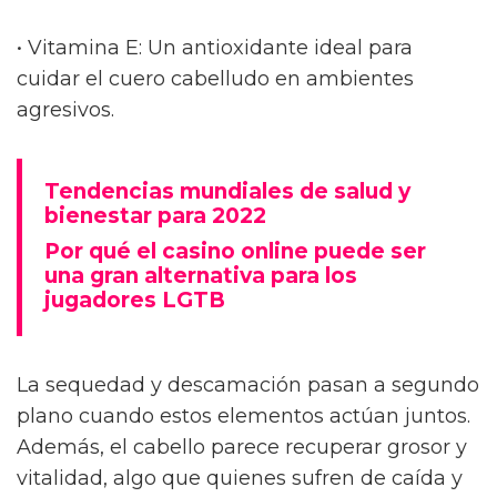
• Vitamina E: Un antioxidante ideal para
cuidar el cuero cabelludo en ambientes
agresivos.
Tendencias mundiales de salud y
bienestar para 2022
Por qué el casino online puede ser
una gran alternativa para los
jugadores LGTB
La sequedad y descamación pasan a segundo
plano cuando estos elementos actúan juntos.
Además, el cabello parece recuperar grosor y
vitalidad, algo que quienes sufren de caída y