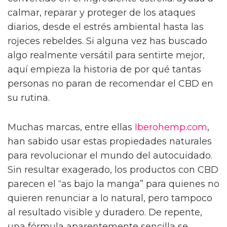
calmar, reparar y proteger de los ataques
diarios, desde el estrés ambiental hasta las
rojeces rebeldes. Si alguna vez has buscado
algo realmente versátil para sentirte mejor,
aquí empieza la historia de por qué tantas
personas no paran de recomendar el CBD en
su rutina.
Muchas marcas, entre ellas
Iberohemp.com
,
han sabido usar estas propiedades naturales
para revolucionar el mundo del autocuidado.
Sin resultar exagerado, los productos con CBD
parecen el “as bajo la manga” para quienes no
quieren renunciar a lo natural, pero tampoco
al resultado visible y duradero. De repente,
una fórmula aparentemente sencilla se