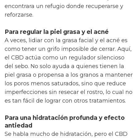
encontrara un refugio donde recuperarse y
reforzarse.
Para regular la piel grasa y el acné
A veces, lidiar con la grasa facial y el acné es
como tener un grifo imposible de cerrar. Aquí,
el CBD actúa como un regulador silencioso
del sebo. No solo ayuda a quienes tienen la
piel grasa o propensa a los granos a mantener
los poros menos saturados, sino que reduce
imperfecciones sin resecar el rostro, lo cual no
es tan fácil de lograr con otros tratamientos.
Para una hidratación profunda y efecto
antiedad
Se habla mucho de hidratación, pero el CBD