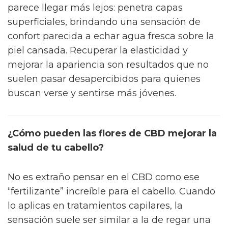
parece llegar más lejos: penetra capas
superficiales, brindando una sensación de
confort parecida a echar agua fresca sobre la
piel cansada. Recuperar la elasticidad y
mejorar la apariencia son resultados que no
suelen pasar desapercibidos para quienes
buscan verse y sentirse más jóvenes.
¿Cómo pueden las flores de CBD mejorar la
salud de tu cabello?
No es extraño pensar en el CBD como ese
“fertilizante” increíble para el cabello. Cuando
lo aplicas en tratamientos capilares, la
sensación suele ser similar a la de regar una