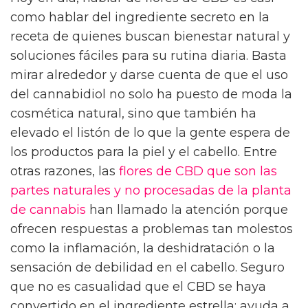
como hablar del ingrediente secreto en la
receta de quienes buscan bienestar natural y
soluciones fáciles para su rutina diaria. Basta
mirar alrededor y darse cuenta de que el uso
del cannabidiol no solo ha puesto de moda la
cosmética natural, sino que también ha
elevado el listón de lo que la gente espera de
los productos para la piel y el cabello. Entre
otras razones, las
flores de CBD que son las
partes naturales y no procesadas de la planta
de cannabis
han llamado la atención porque
ofrecen respuestas a problemas tan molestos
como la inflamación, la deshidratación o la
sensación de debilidad en el cabello. Seguro
que no es casualidad que el CBD se haya
convertido en el ingrediente estrella: ayuda a