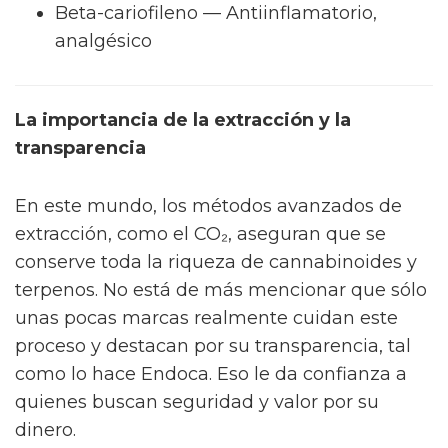
Beta-cariofileno — Antiinflamatorio,
analgésico
La importancia de la extracción y la
transparencia
En este mundo, los métodos avanzados de
extracción, como el CO₂, aseguran que se
conserve toda la riqueza de cannabinoides y
terpenos. No está de más mencionar que sólo
unas pocas marcas realmente cuidan este
proceso y destacan por su transparencia, tal
como lo hace Endoca. Eso le da confianza a
quienes buscan seguridad y valor por su
dinero.