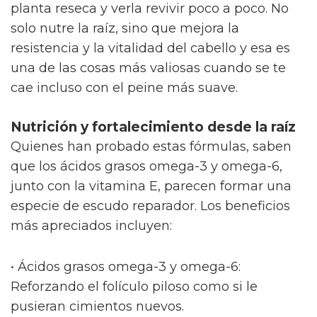
planta reseca y verla revivir poco a poco. No
solo nutre la raíz, sino que mejora la
resistencia y la vitalidad del cabello y esa es
una de las cosas más valiosas cuando se te
cae incluso con el peine más suave.
Nutrición y fortalecimiento desde la raíz
Quienes han probado estas fórmulas, saben
que los ácidos grasos omega-3 y omega-6,
junto con la vitamina E, parecen formar una
especie de escudo reparador. Los beneficios
más apreciados incluyen:
• Ácidos grasos omega-3 y omega-6:
Reforzando el folículo piloso como si le
pusieran cimientos nuevos.