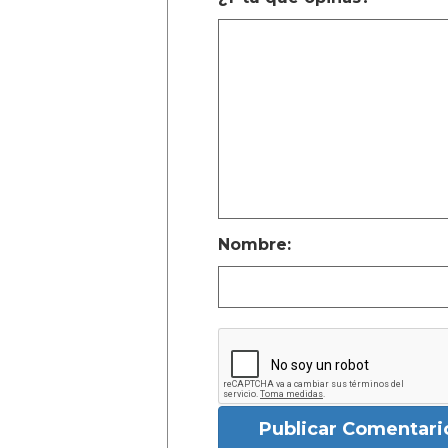
Nombre:
Publicar Comentari