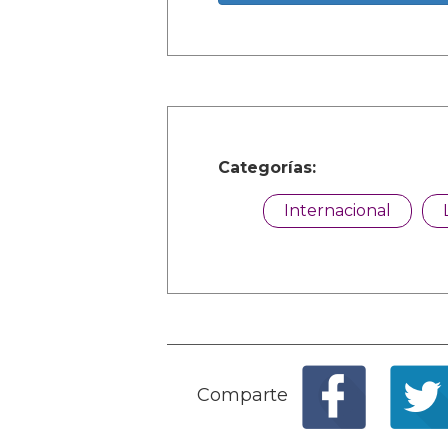
Categorías:
Internacional
Comparte