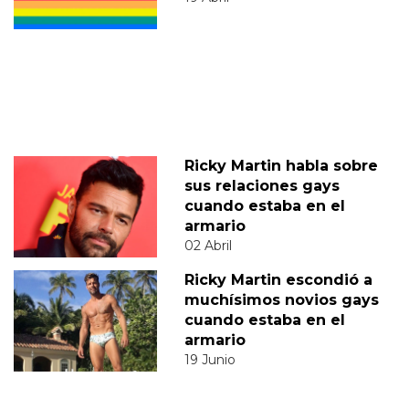
Ricky Martin habla sobre
sus relaciones gays
cuando estaba en el
armario
02 Abril
Ricky Martin escondió a
muchísimos novios gays
cuando estaba en el
armario
19 Junio