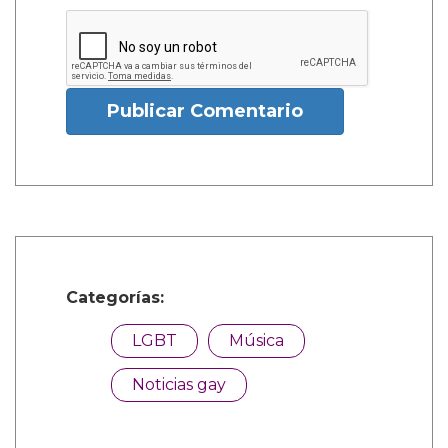
Publicar Comentario
Categorías:
LGBT
Música
Noticias gay