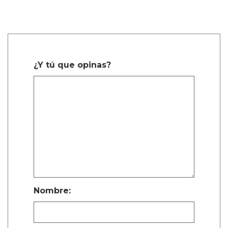
¿Y tú que opinas?
Nombre: