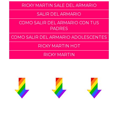
RICKY MARTIN SALE DEL ARMARIO
SALIR DEL ARMARIO
COMO SALIR DEL ARMARIO CON TUS
PADRES
COMO SALIR DEL ARMARIO ADOLESCENTES
RICKY MARTIN HOT
RICKY MARTIN