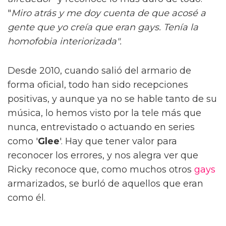
"
Miro atrás y me doy cuenta de que acosé a
gente que yo creía que eran gays. Tenía la
homofobia interiorizada".
Desde 2010, cuando salió del armario de
forma oficial, todo han sido recepciones
positivas, y aunque ya no se hable tanto de su
música, lo hemos visto por la tele más que
nunca, entrevistado o actuando en series
como '
Glee
'. Hay que tener valor para
reconocer los errores, y nos alegra ver que
Ricky reconoce que, como muchos otros
gays
armarizados, se burló de aquellos que eran
como él.