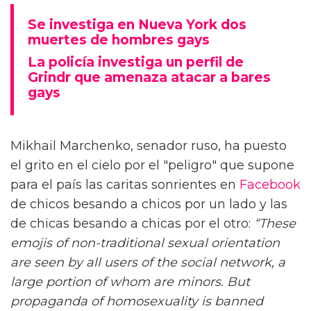
Se investiga en Nueva York dos
muertes de hombres gays
La policía investiga un perfil de
Grindr que amenaza atacar a bares
gays
Mikhail Marchenko, senador ruso, ha puesto
el grito en el cielo por el "peligro" que supone
para el país las caritas sonrientes en
Facebook
de chicos besando a chicos por un lado y las
de chicas besando a chicas por el otro:
“These
emojis of non-traditional sexual orientation
are seen by all users of the social network, a
large portion of whom are minors. But
propaganda of homosexuality is banned