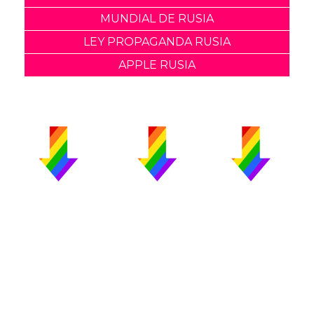
MUNDIAL DE RUSIA
LEY PROPAGANDA RUSIA
APPLE RUSIA