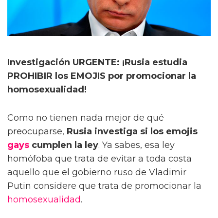
Investigación URGENTE: ¡Rusia estudia
PROHIBIR los EMOJIS por promocionar la
homosexualidad!
Como no tienen nada mejor de qué
preocuparse,
Rusia investiga si los emojis
gays
cumplen la ley
. Ya sabes, esa ley
homófoba que trata de evitar a toda costa
aquello que el gobierno ruso de Vladimir
Putin considere que trata de promocionar la
homosexualidad
.