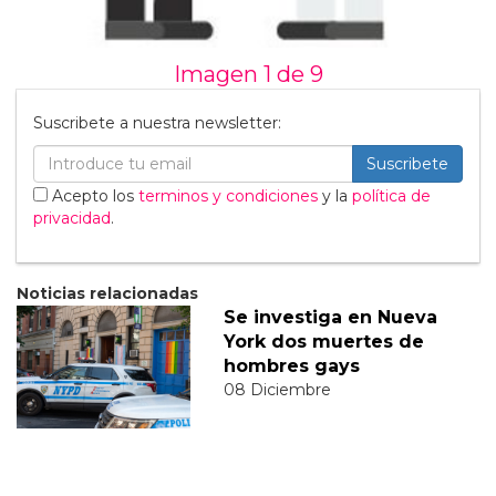
Imagen 1 de
9
Suscribete a nuestra newsletter:
Suscribete
Acepto los
terminos y condiciones
y la
política de
privacidad
.
Noticias relacionadas
Se investiga en Nueva
York dos muertes de
hombres gays
08 Diciembre