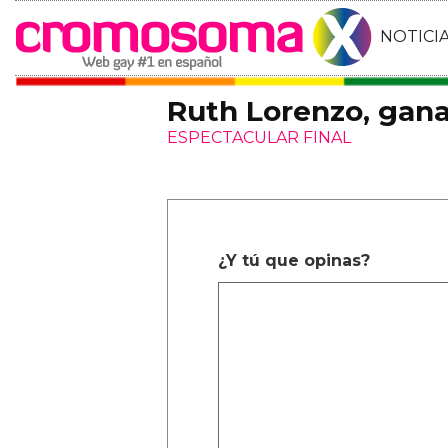
NOTICI
Ruth Lorenzo, gana
ESPECTACULAR FINAL
¿Y tú que opinas?