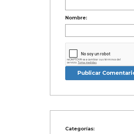
Nombre:
Publicar Comentari
Categorías: