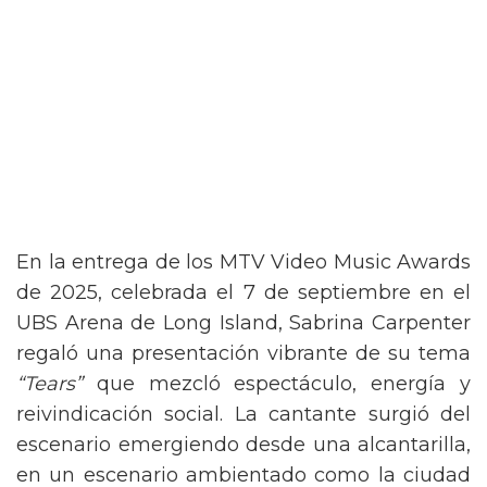
En la entrega de los MTV Video Music Awards
de 2025, celebrada el 7 de septiembre en el
UBS Arena de Long Island, Sabrina Carpenter
regaló una presentación vibrante de su tema
“Tears”
que mezcló espectáculo, energía y
reivindicación social. La cantante surgió del
escenario emergiendo desde una alcantarilla,
en un escenario ambientado como la ciudad