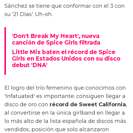
Sánchez se tiene que conformar con el 3 con
su '21 Días'. Uh-oh.
'Don't Break My Heart', nueva
canción de Spice Girls filtrada
Little Mix baten el récord de Spice
Girls en Estados Unidos con su disco
debut 'DNA'
El logro del trío femenino que conocimos con
'Infatuated' es importante: consiguen llegar a
disco de oro con
récord de Sweet California
,
al convertirse en la única girlband en llegar a
lo más alto de la lista española de discos más
vendidos, posición que solo alcanzaron