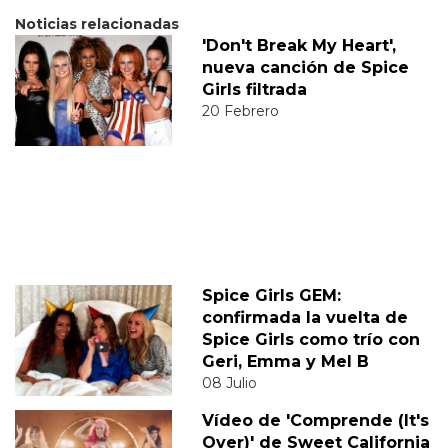
Noticias relacionadas
'Don't Break My Heart',
nueva canción de Spice
Girls filtrada
20 Febrero
Spice Girls GEM:
confirmada la vuelta de
Spice Girls como trío con
Geri, Emma y Mel B
08 Julio
Vídeo de 'Comprende (It's
Over)' de Sweet California