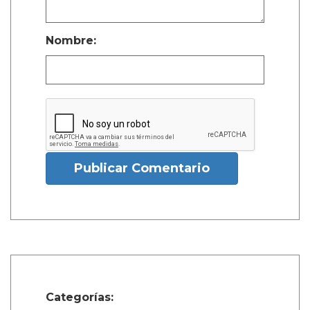
Nombre:
Publicar Comentario
Categorías: