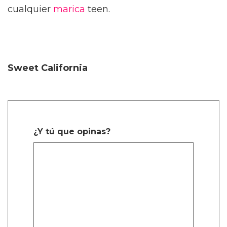
cualquier
marica
teen.
Sweet California
¿Y tú que opinas?