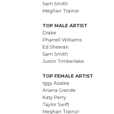
Sam Smith
Meghan Trainor
TOP MALE ARTIST
Drake
Pharrell Williams
Ed Sheeran
Sam Smith
Justin Timberlake
TOP FEMALE ARTIST
Iggy Azalea
Ariana Grande
Katy Perry
Taylor Swift
Meghan Trainor