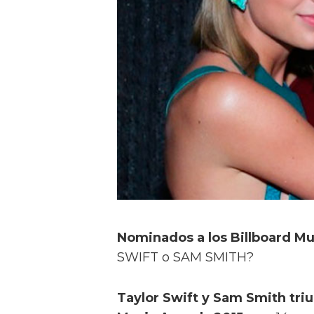
Nominados a los Billboard M
SWIFT o SAM SMITH?
Taylor Swift y Sam Smith triu