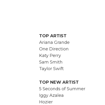
TOP ARTIST
Ariana Grande
One Direction
Katy Perry
Sam Smith
Taylor Swift
TOP NEW ARTIST
5 Seconds of Summer
Iggy Azalea
Hozier