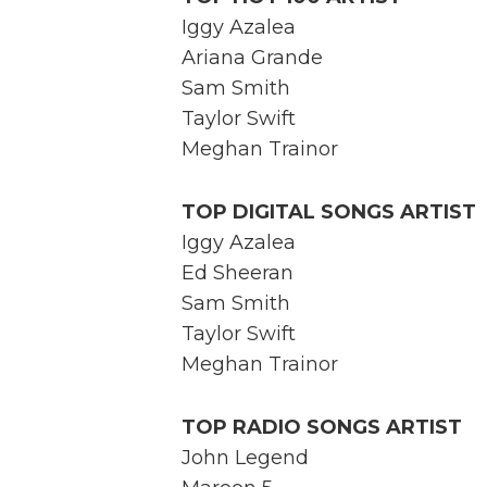
Iggy Azalea
Ariana Grande
Sam Smith
Taylor Swift
Meghan Trainor
TOP DIGITAL SONGS ARTIST
Iggy Azalea
Ed Sheeran
Sam Smith
Taylor Swift
Meghan Trainor
TOP RADIO SONGS ARTIST
John Legend