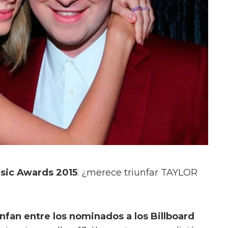
usic Awards 2015
: ¿merece triunfar TAYLOR
nfan entre los nominados a los Billboard