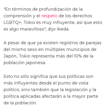
"En términos de profundización de la
comprensión y el
respeto
de los derechos
LGBTQ+, Tokio es muy influyente, así que esto
es algo maravilloso", dijo Ikeda.
A pesar de que ya existen registros de parejas
del mismo sexo en múltiples municipios de
Japón, Tokio representa más del 10% de la
población japonesa.
Esto no sólo significa que sus políticas son
más influyentes desde el punto de vista
político, sino también que la legislación y la
política aplicadas afectarán a la mayor parte
de la población.