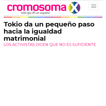
Toggle
navigat
Tokio da un pequeño paso
hacia la igualdad
matrimonial
LOS ACTIVISTAS DICEN QUE NO ES SUFICIENTE