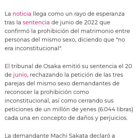
La
noticia
llega como un rayo de esperanza
tras la
sentencia
de junio de 2022 que
confirmó la prohibición del matrimonio entre
personas del mismo sexo, diciendo que "no
era inconstitucional".
El tribunal de Osaka emitió su sentencia el 20
de
junio
, rechazando la petición de las tres
parejas del mismo sexo demandantes de
reconocer la prohibición como
inconstitucional, así como cerrando sus
peticiones de un millón de yenes (6.044 libras)
cada una en concepto de daños y perjuicios.
La demandante Machi Sakata declaró a