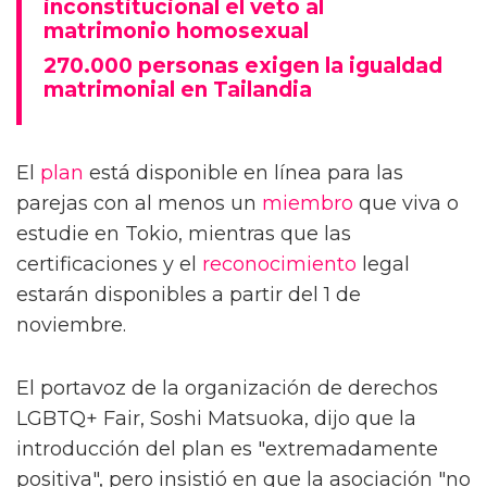
inconstitucional el veto al
matrimonio homosexual
270.000 personas exigen la igualdad
matrimonial en Tailandia
El
plan
está disponible en línea para las
parejas con al menos un
miembro
que viva o
estudie en Tokio, mientras que las
certificaciones y el
reconocimiento
legal
estarán disponibles a partir del 1 de
noviembre.
El portavoz de la organización de derechos
LGBTQ+ Fair, Soshi Matsuoka, dijo que la
introducción del plan es "extremadamente
positiva", pero insistió en que la asociación "no