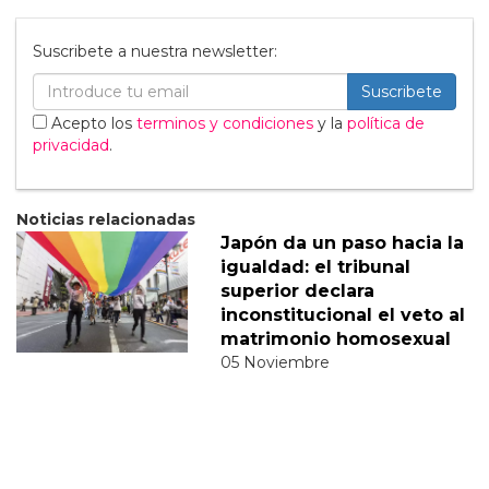
Suscribete a nuestra newsletter:
Suscribete
Acepto los
terminos y condiciones
y la
política de
privacidad
.
Noticias relacionadas
Japón da un paso hacia la
igualdad: el tribunal
superior declara
inconstitucional el veto al
matrimonio homosexual
05 Noviembre