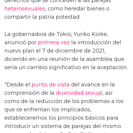
derechos que se conceden a las parejas
heterosexuales
, como heredar bienes o
compartir la patria potestad.
La gobernadora de Tokio, Yuriko Koike,
anunció por
primera vez
la introducción del
nuevo plan el 7 de diciembre de 2021,
diciendo en una reunión de la asamblea que
sería un cambio significativo en la aceptación.
"Desde el
punto de vista
del avance en la
comprensión de la
diversidad sexual
, así
como de la reducción de los problemas a los
que se enfrentan los implicados,
estableceremos los principios básicos para
introducir un sistema de parejas del mismo