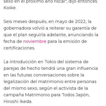
sexo en el próximo año fiscal", dijo entonces
Koike.
Seis meses después, en mayo de 2022, la
gobernadora volvió a reiterar su garantía de
que el plan seguiría adelante, anunciando la
fecha de
noviembre
para la emisión de
certificaciones.
La introducción en Tokio del sistema de
parejas de hecho tendrá una gran influencia
en las futuras conversaciones sobre la
legalización del matrimonio entre personas
del mismo sexo, según el activista de la
campaña Matrimonio para Todos Japón,
Hiroshi Ikeda.