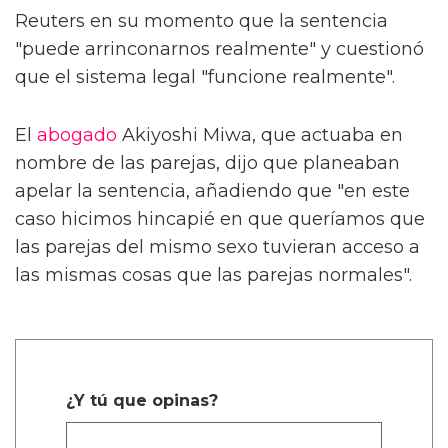
Reuters en su momento que la sentencia
"puede arrinconarnos realmente" y cuestionó
que el sistema legal "funcione realmente".
El
abogado
Akiyoshi Miwa, que actuaba en
nombre de las parejas, dijo que planeaban
apelar la sentencia, añadiendo que "en este
caso hicimos hincapié en que queríamos que
las parejas del mismo sexo tuvieran acceso a
las mismas cosas que las parejas normales".
¿Y tú que opinas?