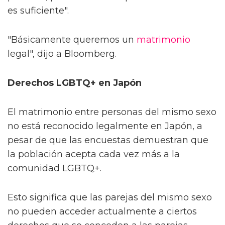
es suficiente".
"Básicamente queremos un
matrimonio
legal", dijo a Bloomberg.
Derechos LGBTQ+ en Japón
El matrimonio entre personas del mismo sexo
no está reconocido legalmente en Japón, a
pesar de que las encuestas demuestran que
la población acepta cada vez más a la
comunidad LGBTQ+.
Esto significa que las parejas del mismo sexo
no pueden acceder actualmente a ciertos