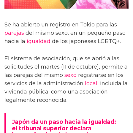
Se ha abierto un registro en Tokio para las
parejas
del mismo sexo, en un pequeño paso
hacia la
igualdad
de los japoneses LGBTQ+.
El sistema de asociación, que se abrió a las
solicitudes el martes (11 de octubre), permite a
las parejas del mismo
sexo
registrarse en los
servicios de la administración
local
, incluida la
vivienda pública, como una asociación
legalmente reconocida.
Japón da un paso hacia la igualdad:
el tribunal superior declara