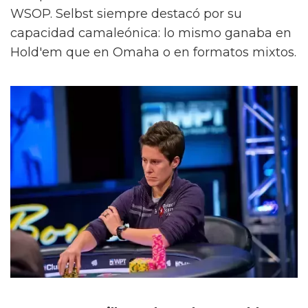
WSOP. Selbst siempre destacó por su
capacidad camaleónica: lo mismo ganaba en
Hold'em que en Omaha o en formatos mixtos.