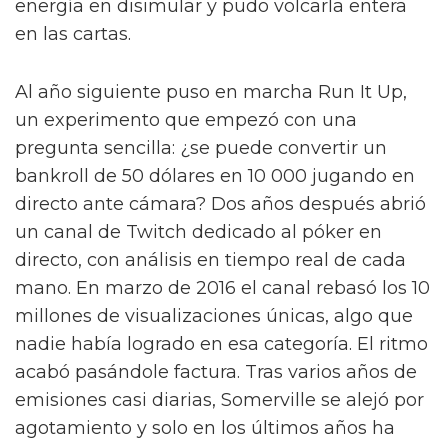
energía en disimular y pudo volcarla entera
en las cartas.
Al año siguiente puso en marcha Run It Up,
un experimento que empezó con una
pregunta sencilla: ¿se puede convertir un
bankroll de 50 dólares en 10 000 jugando en
directo ante cámara? Dos años después abrió
un canal de Twitch dedicado al póker en
directo, con análisis en tiempo real de cada
mano. En marzo de 2016 el canal rebasó los 10
millones de visualizaciones únicas, algo que
nadie había logrado en esa categoría. El ritmo
acabó pasándole factura. Tras varios años de
emisiones casi diarias, Somerville se alejó por
agotamiento y solo en los últimos años ha