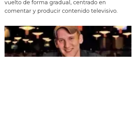
vuelto de forma gradual, centrado en
comentar y producir contenido televisivo.
Ryan Laplante: el brazalete, la voz y la
enseñanza