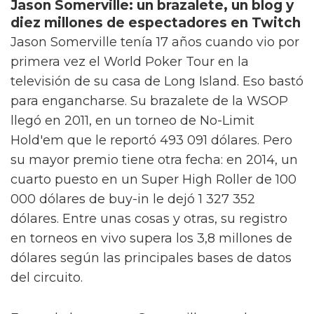
Jason Somerville: un brazalete, un blog y
diez millones de espectadores en Twitch
Jason Somerville tenía 17 años cuando vio por
primera vez el World Poker Tour en la
televisión de su casa de Long Island. Eso bastó
para engancharse. Su brazalete de la WSOP
llegó en 2011, en un torneo de No-Limit
Hold'em que le reportó 493 091 dólares. Pero
su mayor premio tiene otra fecha: en 2014, un
cuarto puesto en un Super High Roller de 100
000 dólares de buy-in le dejó 1 327 352
dólares. Entre unas cosas y otras, su registro
en torneos en vivo supera los 3,8 millones de
dólares según las principales bases de datos
del circuito.