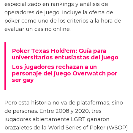
especializado en rankings y análisis de
operadores de juego, incluye la oferta de
póker como uno de los criterios a la hora de
evaluar un casino online.
Poker Texas Hold'em: Guía para
universitarios entusiastas del juego
Los jugadores rechazan a un
personaje del juego Overwatch por
ser gay
Pero esta historia no va de plataformas, sino
de personas. Entre 2008 y 2020, tres
jugadores abiertamente LGBT ganaron
brazaletes de la World Series of Poker (WSOP)