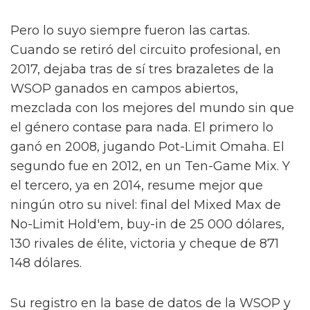
Pero lo suyo siempre fueron las cartas.
Cuando se retiró del circuito profesional, en
2017, dejaba tras de sí tres brazaletes de la
WSOP ganados en campos abiertos,
mezclada con los mejores del mundo sin que
el género contase para nada. El primero lo
ganó en 2008, jugando Pot-Limit Omaha. El
segundo fue en 2012, en un Ten-Game Mix. Y
el tercero, ya en 2014, resume mejor que
ningún otro su nivel: final del Mixed Max de
No-Limit Hold'em, buy-in de 25 000 dólares,
130 rivales de élite, victoria y cheque de 871
148 dólares.
Su registro en la base de datos de la WSOP y