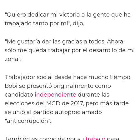
"Quiero dedicar mi victoria a la gente que ha
trabajado tanto por mí", dijo.
"Me gustaría dar las gracias a todos. Ahora
sólo me queda trabajar por el desarrollo de mi
zona".
Trabajador social desde hace mucho tiempo,
Bobi se presentó originalmente como
candidato
independiente
durante las
elecciones del MCD de 2017, pero más tarde
se unió al partido autoproclamado
"anticorrupción".
También es conocida por su
trabajo
para