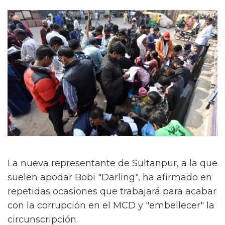
La nueva representante de Sultanpur, a la que
suelen apodar Bobi "Darling", ha afirmado en
repetidas ocasiones que trabajará para acabar
con la corrupción en el MCD y "embellecer" la
circunscripción.