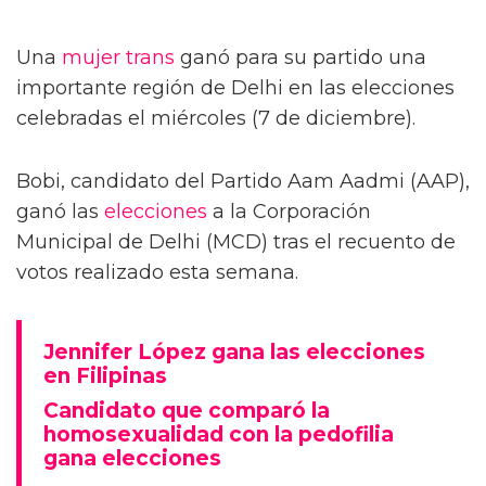
Una
mujer trans
ganó para su partido una
importante región de Delhi en las elecciones
celebradas el miércoles (7 de diciembre).
Bobi, candidato del Partido Aam Aadmi (AAP),
ganó las
elecciones
a la Corporación
Municipal de Delhi (MCD) tras el recuento de
votos realizado esta semana.
Jennifer López gana las elecciones
en Filipinas
Candidato que comparó la
homosexualidad con la pedofilia
gana elecciones