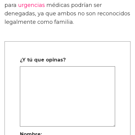
para
urgencias
médicas podrían ser
denegadas, ya que ambos no son reconocidos
legalmente como familia.
¿Y tú que opinas?
Nombre: