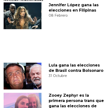
Jennifer López gana las
elecciones en Filipinas
08 Febrero
Lula gana las elecciones
de Brasil contra Bolsonaro
31 Octubre
Zooey Zephyr es la
primera persona trans que
gana las elecciones de