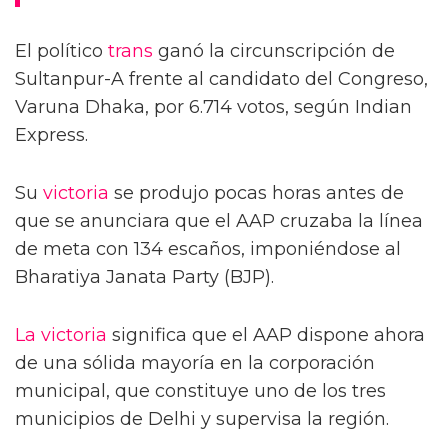
El político
trans
ganó la circunscripción de
Sultanpur-A frente al candidato del Congreso,
Varuna Dhaka, por 6.714 votos, según Indian
Express.
Su
victoria
se produjo pocas horas antes de
que se anunciara que el AAP cruzaba la línea
de meta con 134 escaños, imponiéndose al
Bharatiya Janata Party (BJP).
La victoria
significa que el AAP dispone ahora
de una sólida mayoría en la corporación
municipal, que constituye uno de los tres
municipios de Delhi y supervisa la región.