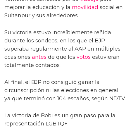
mejorar la educación y la
movilidad
social en
Sultanpur y sus alrededores.
Su victoria estuvo increíblemente reñida
durante los sondeos, en los que el BJP
superaba regularmente al AAP en múltiples
ocasiones
antes
de que los
votos
estuvieran
totalmente contados.
Al final, el BJP no consiguió ganar la
circunscripción ni las elecciones en general,
ya que terminó con 104 escaños, según NDTV.
La victoria de Bobi es un gran paso para la
representación LGBTQ+.