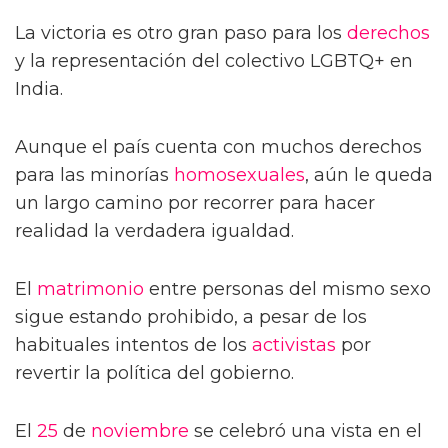
La victoria es otro gran paso para los
derechos
y la representación del colectivo LGBTQ+ en
India.
Aunque el país cuenta con muchos derechos
para las minorías
homosexuales
, aún le queda
un largo camino por recorrer para hacer
realidad la verdadera igualdad.
El
matrimonio
entre personas del mismo sexo
sigue estando prohibido, a pesar de los
habituales intentos de los
activistas
por
revertir la política del gobierno.
El
25
de
noviembre
se celebró una vista en el