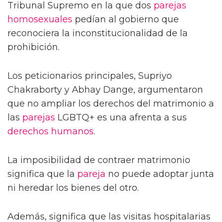
Tribunal Supremo en la que dos
parejas
homosexuales
pedían al gobierno que
reconociera la inconstitucionalidad de la
prohibición.
Los peticionarios principales, Supriyo
Chakraborty y Abhay Dange, argumentaron
que no ampliar los derechos del matrimonio a
las
parejas
LGBTQ+ es una afrenta a sus
derechos humanos
.
La imposibilidad de contraer matrimonio
significa que la
pareja
no puede adoptar junta
ni heredar los bienes del otro.
Además, significa que las visitas hospitalarias