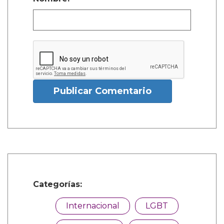
Publicar Comentario
Categorías:
Internacional
LGBT