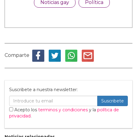
Noticias gay
Política
Comparte
Suscribete a nuestra newsletter:
Suscribete
Acepto los
terminos y condiciones
y la
política de
privacidad
.
Noticias relacionadas