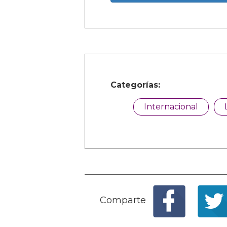
Categorías:
Internacional
Comparte