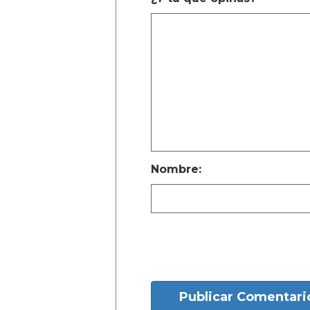
Nombre:
Publicar Comentari