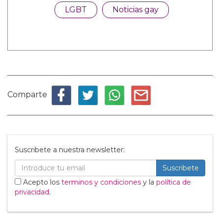
LGBT
Noticias gay
Comparte
Suscribete a nuestra newsletter:
Suscribete
Acepto los
terminos y condiciones
y la
política de
privacidad
.