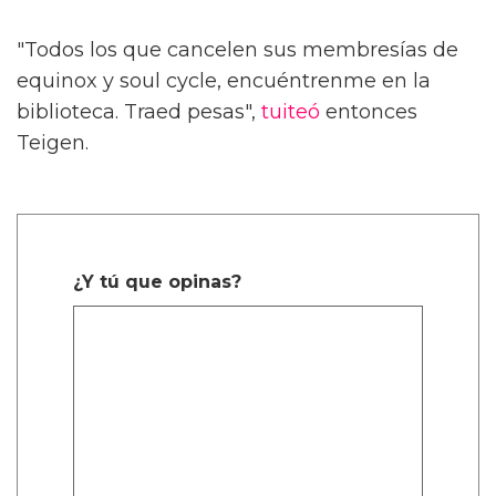
"Todos los que cancelen sus membresías de
equinox y soul cycle, encuéntrenme en la
biblioteca. Traed pesas",
tuiteó
entonces
Teigen.
¿Y tú que opinas?