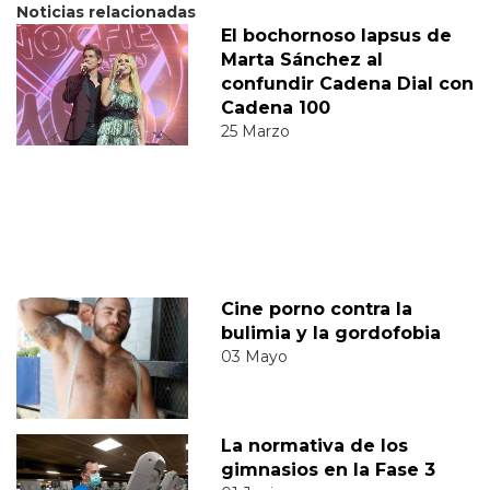
Noticias relacionadas
El bochornoso lapsus de
Marta Sánchez al
confundir Cadena Dial con
Cadena 100
25 Marzo
Cine porno contra la
bulimia y la gordofobia
03 Mayo
La normativa de los
gimnasios en la Fase 3