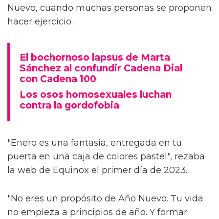
Nuevo, cuando muchas personas se proponen
hacer ejercicio.
El bochornoso lapsus de Marta
Sánchez al confundir Cadena Dial
con Cadena 100
Los osos homosexuales luchan
contra la gordofobia
"Enero es una fantasía, entregada en tu
puerta en una caja de colores pastel", rezaba
la web de Equinox el primer día de 2023.
"No eres un propósito de Año Nuevo. Tu vida
no empieza a principios de año. Y formar