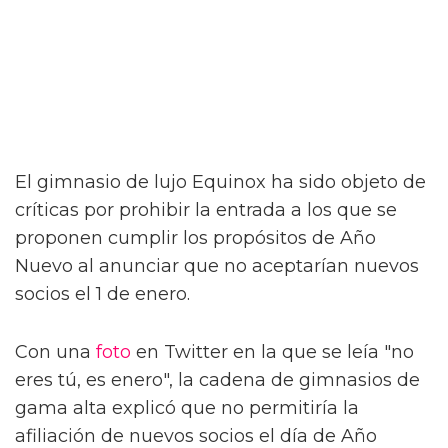
El gimnasio de lujo Equinox ha sido objeto de
críticas por prohibir la entrada a los que se
proponen cumplir los propósitos de Año
Nuevo al anunciar que no aceptarían nuevos
socios el 1 de enero.
Con una
foto
en Twitter en la que se leía "no
eres tú, es enero", la cadena de gimnasios de
gama alta explicó que no permitiría la
afiliación de nuevos socios el día de Año