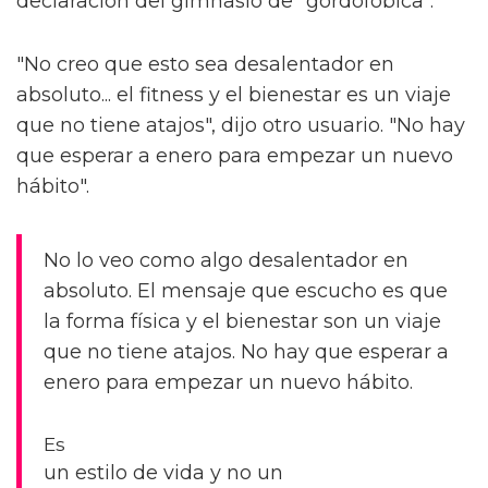
declaración del gimnasio de "gordofóbica".
"No creo que esto sea desalentador en
absoluto... el fitness y el bienestar es un viaje
que no tiene atajos", dijo otro usuario. "No hay
que esperar a enero para empezar un nuevo
hábito".
No lo veo como algo desalentador en
absoluto. El mensaje que escucho es que
la forma física y el bienestar son un viaje
que no tiene atajos. No hay que esperar a
enero para empezar un nuevo hábito.
Es
un estilo de vida y no un