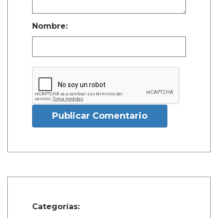
Nombre:
Publicar Comentario
Categorías: