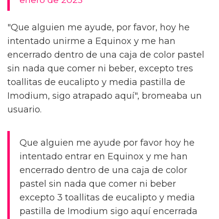
"Que alguien me ayude, por favor, hoy he
intentado unirme a Equinox y me han
encerrado dentro de una caja de color pastel
sin nada que comer ni beber, excepto tres
toallitas de eucalipto y media pastilla de
Imodium, sigo atrapado aquí", bromeaba un
usuario.
Que alguien me ayude por favor hoy he
intentado entrar en Equinox y me han
encerrado dentro de una caja de color
pastel sin nada que comer ni beber
excepto 3 toallitas de eucalipto y media
pastilla de Imodium sigo aquí encerrada