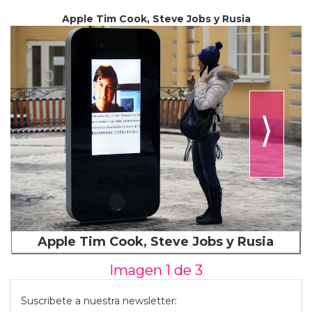
Apple Tim Cook, Steve Jobs y Rusia
⟩
Apple Tim Cook, Steve Jobs y Rusia
Imagen 1 de
3
Suscribete a nuestra newsletter: