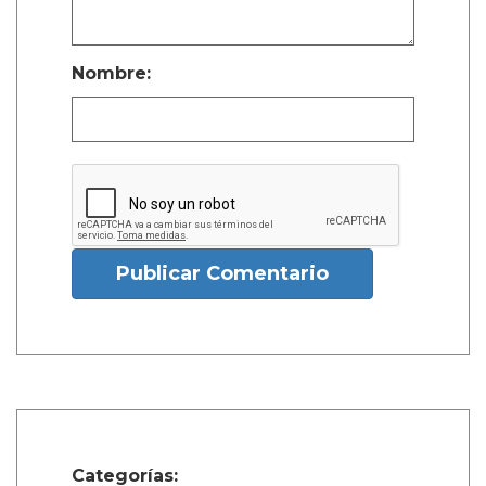
Nombre:
Publicar Comentario
Categorías: