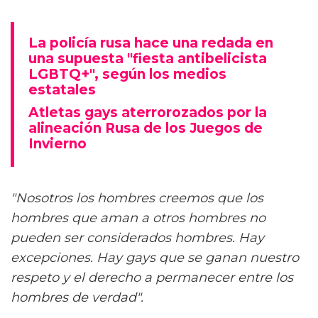
La policía rusa hace una redada en
una supuesta "fiesta antibelicista
LGBTQ+", según los medios
estatales
Atletas gays aterrorozados por la
alineación Rusa de los Juegos de
Invierno
"Nosotros los hombres creemos que los
hombres que aman a otros hombres no
pueden ser considerados hombres. Hay
excepciones. Hay gays que se ganan nuestro
respeto y el derecho a permanecer entre los
hombres de verdad".